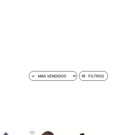
FILTROS