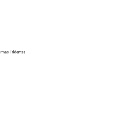
Armas Tridentes