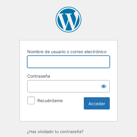
Nombre de usuario o correo electrónico
Contraseña
Recuérdame
¿Has olvidado tu contraseña?