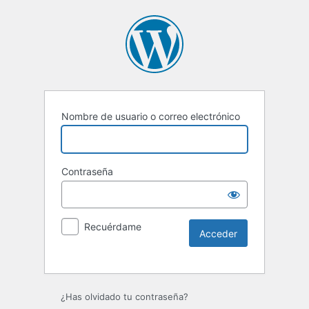
Nombre de usuario o correo electrónico
Contraseña
Recuérdame
¿Has olvidado tu contraseña?