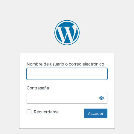
Nombre de usuario o correo electrónico
Contraseña
Recuérdame