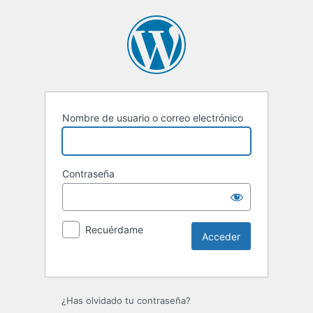
Nombre de usuario o correo electrónico
Contraseña
Recuérdame
¿Has olvidado tu contraseña?