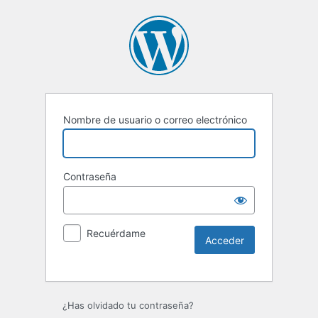
Nombre de usuario o correo electrónico
Contraseña
Recuérdame
¿Has olvidado tu contraseña?