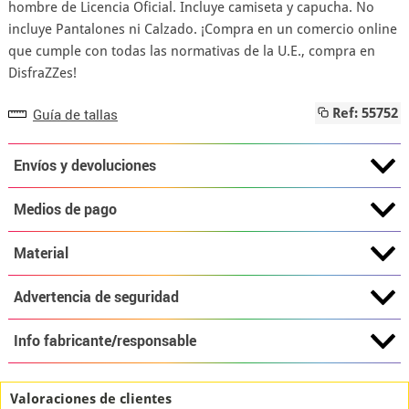
hombre de Licencia Oficial. Incluye camiseta y capucha. No
incluye Pantalones ni Calzado. ¡Compra en un comercio online
que cumple con todas las normativas de la U.E., compra en
DisfraZZes!
Guía de tallas
Ref: 55752
Envíos y devoluciones
Medios de pago
Material
Advertencia de seguridad
Info fabricante/responsable
Valoraciones de clientes