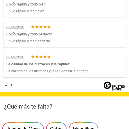
Envío rápido y todo bien
Envío rápido y todo bien
06/08/2026
Envío rápido y todo perfecto
Envío rápido y todo perfecto
06/08/2026
La calidad de los disfraces y la rapidez…
La calidad de los disfraces y la rapidez en la entrega
1
2
¿Qué más te falta?
Juegos de Mesa
Gafas
Maquillaje