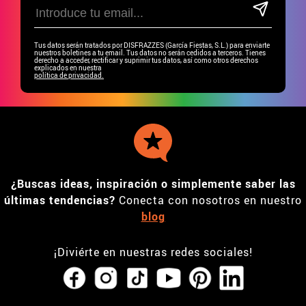
Tus datos serán tratados por DISFRAZZES (García Fiestas, S.L.) para enviarte
nuestros boletines a tu email. Tus datos no serán cedidos a terceros. Tienes
derecho a acceder, rectificar y suprimir tus datos, así como otros derechos
explicados en nuestra
política de privacidad.
¿Buscas ideas, inspiración o simplemente saber las
últimas tendencias?
Conecta con nosotros en nuestro
blog
¡Diviérte en nuestras redes sociales!