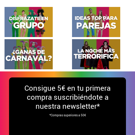
Consigue
5€ en tu primera
compra suscribiéndote a
nuestra newsletter*
*Compras superiores a 50€