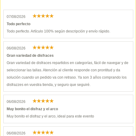
07/08/2026
Todo perfecto
Todo perfecto. Artículo 100% según descripción y envío rápido.
06/08/2026
Gran variedad de disfraces
Gran variedad de disfraces repartidos en categorías, fácil de navegar y de
seleccionar las tallas. Atención al cliente responde con prontitud y da
solución cuando un pedido va con retraso. Ya son 3 años comprando los
disfrazzes en vuestra tienda, y seguro que seguiré.
06/08/2026
Muy bonito el disfraz y el arco
Muy bonito el disfraz y el arco, ideal para este evento
06/08/2026