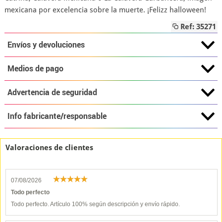
mexicana por excelencia sobre la muerte. ¡Felizz halloween!
Ref: 35271
Envíos y devoluciones
Medios de pago
Advertencia de seguridad
Info fabricante/responsable
Valoraciones de clientes
07/08/2026
Todo perfecto
Todo perfecto. Artículo 100% según descripción y envío rápido.