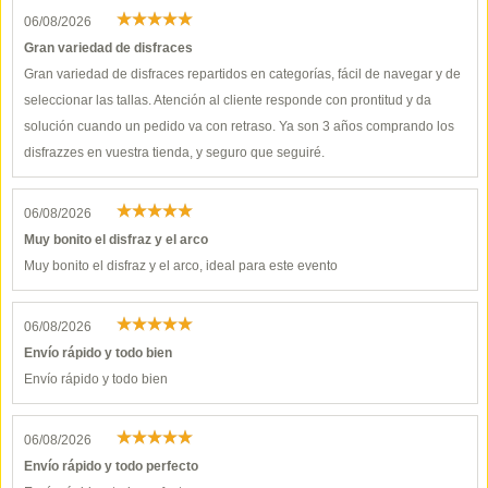
06/08/2026
Gran variedad de disfraces
Gran variedad de disfraces repartidos en categorías, fácil de navegar y de
seleccionar las tallas. Atención al cliente responde con prontitud y da
solución cuando un pedido va con retraso. Ya son 3 años comprando los
disfrazzes en vuestra tienda, y seguro que seguiré.
06/08/2026
Muy bonito el disfraz y el arco
Muy bonito el disfraz y el arco, ideal para este evento
06/08/2026
Envío rápido y todo bien
Envío rápido y todo bien
06/08/2026
Envío rápido y todo perfecto