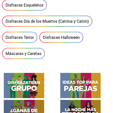
Disfraces Esqueletos
Disfraces Día de los Muertos (Catrina y Catrin)
Disfraces Terror
Disfraces Halloween
Máscaras y Caretas