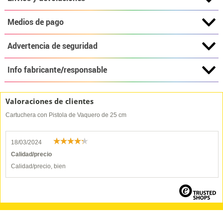
Medios de pago
Advertencia de seguridad
Info fabricante/responsable
Valoraciones de clientes
Cartuchera con Pistola de Vaquero de 25 cm
18/03/2024
Calidad/precio
Calidad/precio, bien