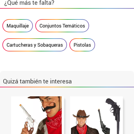
¿Qué más te falta?
Maquillaje
Conjuntos Temáticos
Cartucheras y Sobaqueras
Pistolas
Quizá también te interesa