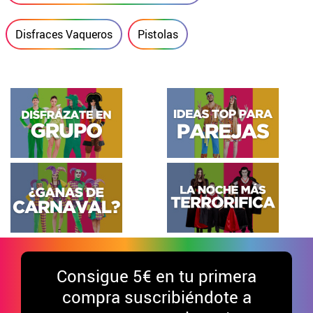
Disfraces Vaqueros
Pistolas
Consigue
5€ en tu primera
compra suscribiéndote a