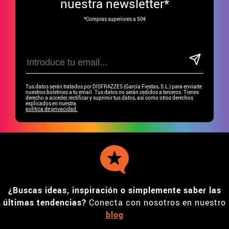
nuestra newsletter*
*Compras superiores a 50€
Tus datos serán tratados por DISFRAZZES (García Fiestas, S.L.) para enviarte
nuestros boletines a tu email. Tus datos no serán cedidos a terceros. Tienes
derecho a acceder, rectificar y suprimir tus datos, así como otros derechos
explicados en nuestra
política de privacidad.
¿Buscas ideas, inspiración o simplemente saber las
últimas tendencias?
Conecta con nosotros en nuestro
blog