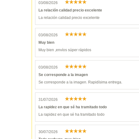
03/08/2026
La relación calidad precio excelente
La relación calidad precio excelente
03/08/2026
Muy bien
Muy bien ,envíos súper rápidos
03/08/2026
Se corresponde a la imagen
Se corresponde a la imagen. Rapidísima entrega.
31/07/2026
La rapidez en que sé ha tramitado todo
La rapidez en que sé ha tramitado todo
30/07/2026