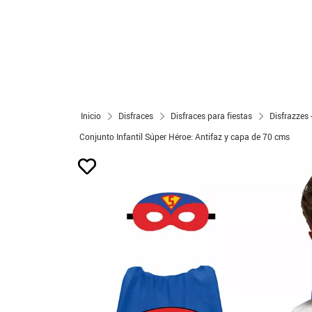
Inicio
Disfraces
Disfraces para fiestas
Disfrazzes 
Conjunto Infantil Súper Héroe: Antifaz y capa de 70 cms