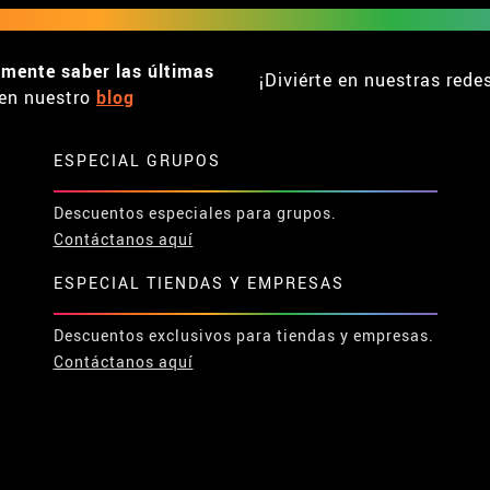
emente saber las últimas
¡Diviérte en nuestras rede
en nuestro
blog
ESPECIAL GRUPOS
Descuentos especiales para grupos.
Contáctanos aquí
ESPECIAL TIENDAS Y EMPRESAS
Descuentos exclusivos para tiendas y empresas.
Contáctanos aquí