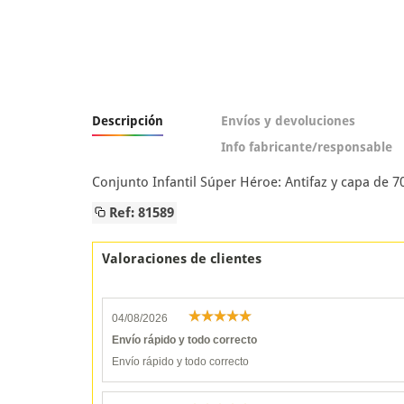
Descripción
Envíos y devoluciones
Info fabricante/responsable
Conjunto Infantil Súper Héroe: Antifaz y capa de 7
Ref: 81589
Valoraciones de clientes
04/08/2026
Envío rápido y todo correcto
Envío rápido y todo correcto