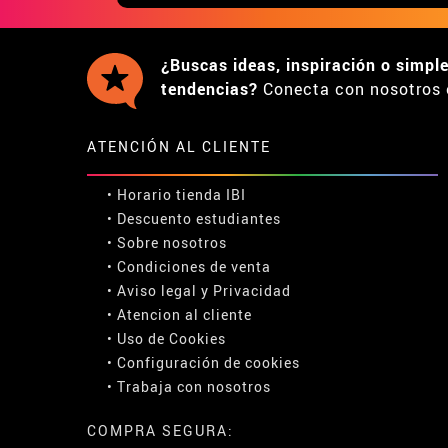
¿Buscas ideas, inspiración o simpl
tendencias?
Conecta con nosotros 
ATENCIÓN AL CLIENTE
• Horario tienda IBI
•
Descuento estudiantes
• Sobre nosotros
• Condiciones de venta
• Aviso legal
y
Privacidad
• Atencion al cliente
• Uso de Cookies
•
Configuración de cookies
• Trabaja con nosotros
COMPRA SEGURA: