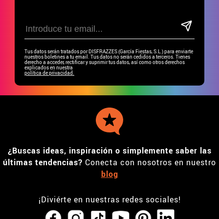
Tus datos serán tratados por DISFRAZZES (García Fiestas, S.L.) para enviarte
nuestros boletines a tu email. Tus datos no serán cedidos a terceros. Tienes
derecho a acceder, rectificar y suprimir tus datos, así como otros derechos
explicados en nuestra
política de privacidad.
¿Buscas ideas, inspiración o simplemente saber las
últimas tendencias?
Conecta con nosotros en nuestro
blog
¡Diviérte en nuestras redes sociales!