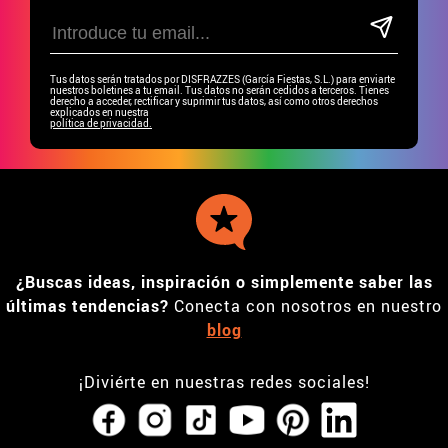
Tus datos serán tratados por DISFRAZZES (García Fiestas, S.L.) para enviarte
nuestros boletines a tu email. Tus datos no serán cedidos a terceros. Tienes
derecho a acceder, rectificar y suprimir tus datos, así como otros derechos
explicados en nuestra
política de privacidad.
¿Buscas ideas, inspiración o simplemente saber las
últimas tendencias?
Conecta con nosotros en nuestro
blog
¡Diviérte en nuestras redes sociales!