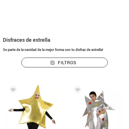
Inicio
Disfraces Navidad
Disfraz de Estrella
Disfraces de estrella
Se parte de la navidad de la mejor forma con tu disfraz de estrella!
FILTROS