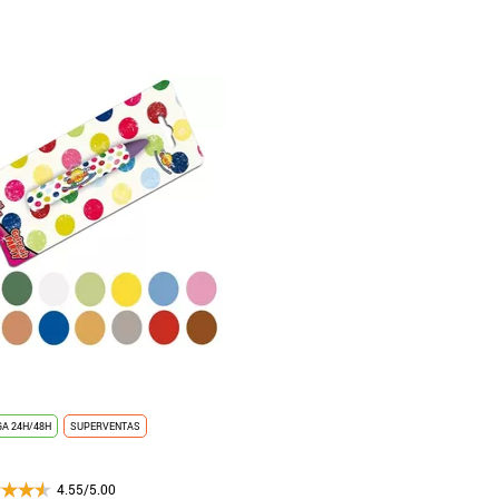
A 24H/48H
SUPERVENTAS
4.55/5.00