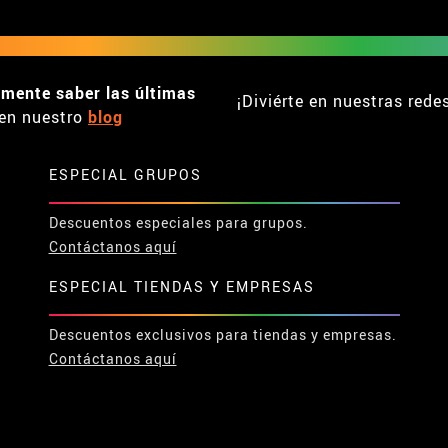
emente saber las últimas
¡Diviérte en nuestras rede
en nuestro
blog
ESPECIAL GRUPOS
Descuentos especiales para grupos.
Contáctanos aquí
ESPECIAL TIENDAS Y EMPRESAS
Descuentos exclusivos para tiendas y empresas.
Contáctanos aquí