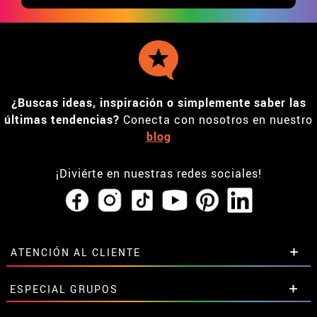
¿Buscas ideas, inspiración o simplemente saber las
últimas tendencias?
Conecta con nosotros en nuestro
blog
¡Diviérte en nuestras redes sociales!
ATENCIÓN AL CLIENTE
• Horario tienda IBI
ESPECIAL GRUPOS
•
Descuento estudiantes