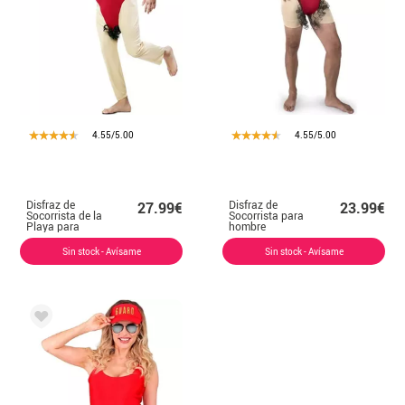
4.55/5.00
4.55/5.00
Disfraz de
Disfraz de
27.99€
23.99€
Socorrista de la
Socorrista para
Playa para
hombre
hombre
Sin stock - Avísame
Sin stock - Avísame