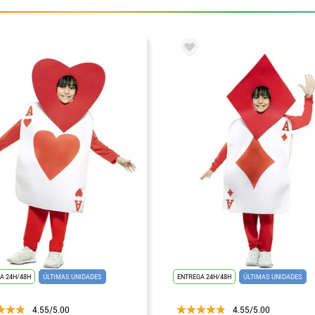
A 24H/48H
ÚLTIMAS UNIDADES
ENTREGA 24H/48H
ÚLTIMAS UNIDADES
4.55/5.00
4.55/5.00