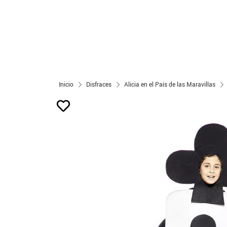
Inicio
Disfraces
Alicia en el País de las Maravillas