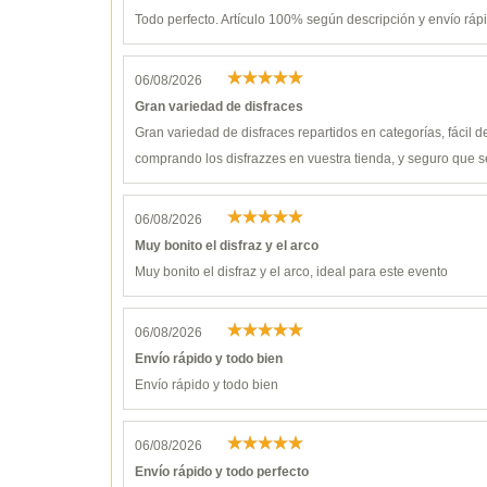
Todo perfecto. Artículo 100% según descripción y envío ráp
06/08/2026
Gran variedad de disfraces
Gran variedad de disfraces repartidos en categorías, fácil 
comprando los disfrazzes en vuestra tienda, y seguro que s
06/08/2026
Muy bonito el disfraz y el arco
Muy bonito el disfraz y el arco, ideal para este evento
06/08/2026
Envío rápido y todo bien
Envío rápido y todo bien
06/08/2026
Envío rápido y todo perfecto