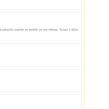
y da solución cuando un pedido va con retraso. Ya son 3 años