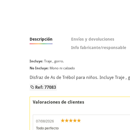
Descripción
Envíos y devoluciones
Info fabricante/responsable
Incluye
: Traje , gorro.
No Incluye
: Mono ni calzado
Disfraz de As de Trébol para niños. Incluye Traje ,
Ref: 77083
Valoraciones de clientes
07/08/2026
Todo perfecto