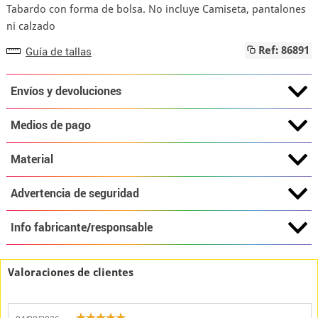
Tabardo con forma de bolsa. No incluye Camiseta, pantalones
ni calzado
Guía de tallas
Ref: 86891
Envíos y devoluciones
Medios de pago
Material
Advertencia de seguridad
Info fabricante/responsable
Valoraciones de clientes