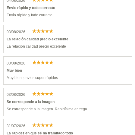
04/08/2026
Envío rápido y todo correcto
Envío rápido y todo correcto
03/08/2026
La relación calidad precio excelente
La relación calidad precio excelente
03/08/2026
Muy bien
Muy bien ,envíos súper rápidos
03/08/2026
Se corresponde a la imagen
Se corresponde a la imagen. Rapidísima entrega.
31/07/2026
La rapidez en que sé ha tramitado todo