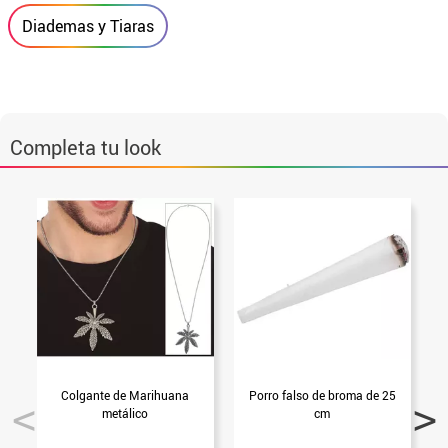
Diademas y Tiaras
Completa tu look
Colgante de Marihuana
Porro falso de broma de 25
metálico
cm