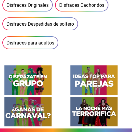
Disfraces Originales
Disfraces Cachondos
Disfraces Despedidas de soltero
Disfraces para adultos