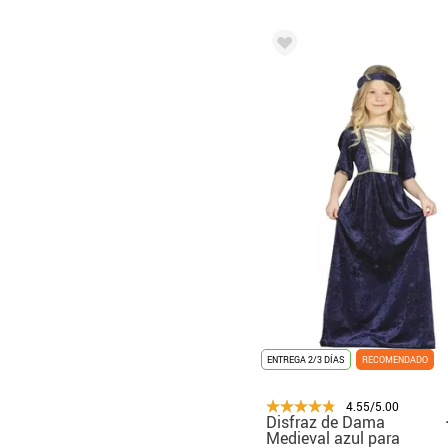
ENTREGA 2/3 DÍAS
RECOMENDADO
4.55/5.00
Disfraz de Dama
Medieval azul para