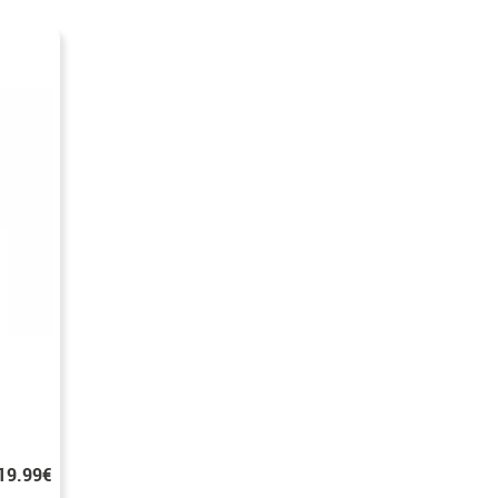
19.99€