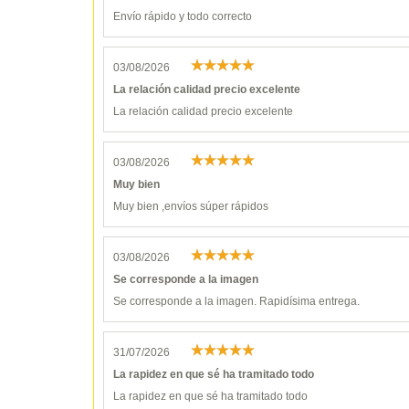
Envío rápido y todo correcto
03/08/2026
La relación calidad precio excelente
La relación calidad precio excelente
03/08/2026
Muy bien
Muy bien ,envíos súper rápidos
03/08/2026
Se corresponde a la imagen
Se corresponde a la imagen. Rapidísima entrega.
31/07/2026
La rapidez en que sé ha tramitado todo
La rapidez en que sé ha tramitado todo