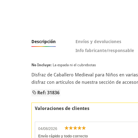
Descripción
Envíos y devoluciones
Info fabricante/responsable
No Incluye
: La espada ni el cubrebotas
Disfraz de Caballero Medieval para Niños en varia
disfraz con artículos de nuestra sección de acceso
Ref: 31836
Valoraciones de clientes
04/08/2026
Envío rápido y todo correcto