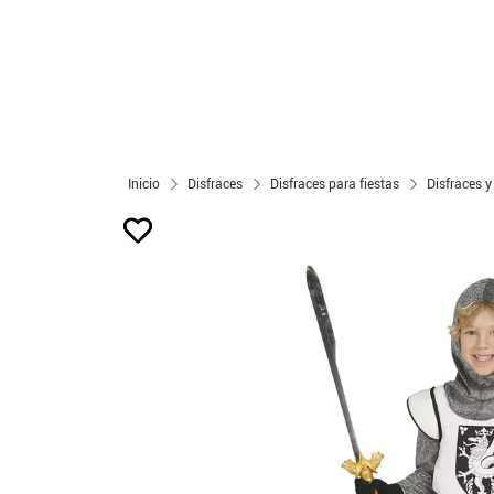
Inicio
Disfraces
Disfraces para fiestas
Disfraces y