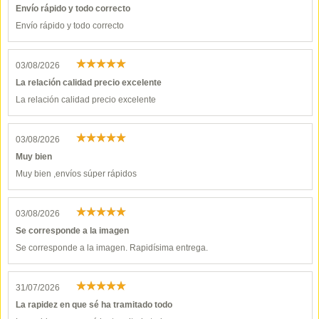
Envío rápido y todo correcto
Envío rápido y todo correcto
03/08/2026
La relación calidad precio excelente
La relación calidad precio excelente
03/08/2026
Muy bien
Muy bien ,envíos súper rápidos
03/08/2026
Se corresponde a la imagen
Se corresponde a la imagen. Rapidísima entrega.
31/07/2026
La rapidez en que sé ha tramitado todo