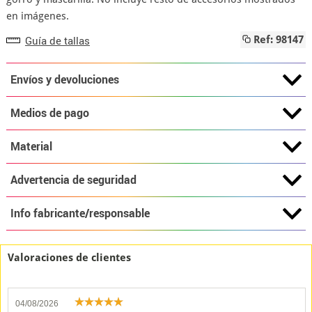
en imágenes.
Guía de tallas
Ref: 98147
Envíos y devoluciones
Medios de pago
Material
Advertencia de seguridad
Info fabricante/responsable
Valoraciones de clientes
04/08/2026