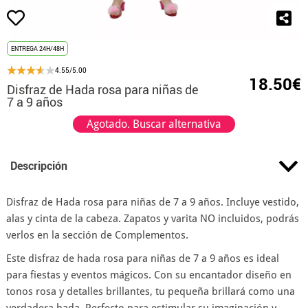
ENTREGA 24H/48H
4.55/5.00
18.50€
Disfraz de Hada rosa para niñas de
7 a 9 años
Agotado. Buscar alternativa
Descripción
Disfraz de Hada rosa para niñas de 7 a 9 años. Incluye vestido,
alas y cinta de la cabeza. Zapatos y varita NO incluidos, podrás
verlos en la sección de Complementos.
Este disfraz de hada rosa para niñas de 7 a 9 años es ideal
para fiestas y eventos mágicos. Con su encantador diseño en
tonos rosa y detalles brillantes, tu pequeña brillará como una