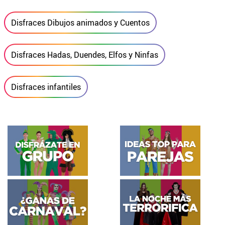
Disfraces Dibujos animados y Cuentos
Disfraces Hadas, Duendes, Elfos y Ninfas
Disfraces infantiles