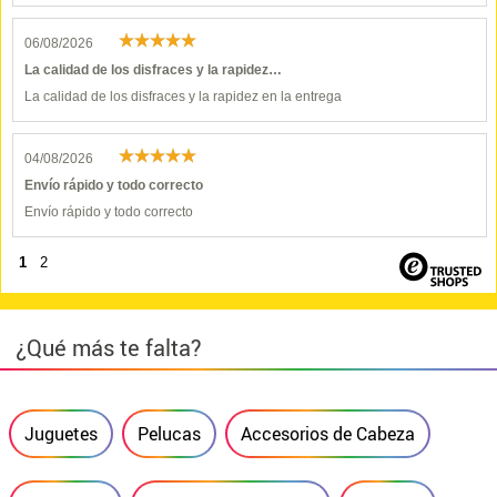
06/08/2026
La calidad de los disfraces y la rapidez…
La calidad de los disfraces y la rapidez en la entrega
04/08/2026
Envío rápido y todo correcto
Envío rápido y todo correcto
1
2
¿Qué más te falta?
Juguetes
Pelucas
Accesorios de Cabeza