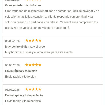
Gran variedad de disfraces
Gran variedad de disfraces repartidos en categorías, fácil de navegar y de
seleccionar las tallas. Atención al cliente responde con prontitud y da
solución cuando un pedido va con retraso. Ya son 3 años comprando los
disfrazzes en vuestra tienda, y seguro que seguiré.
06/08/2026
Muy bonito el disfraz y el arco
Muy bonito el disfraz y el arco, ideal para este evento
06/08/2026
Envío rápido y todo bien
Envío rápido y todo bien
06/08/2026
Envío rápido y todo perfecto
Envío rápido y todo perfecto