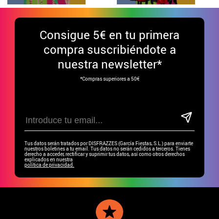
Consigue
5€ en tu primera
compra suscribiéndote a
nuestra newsletter*
*Compras superiores a 50€
Tus datos serán tratados por DISFRAZZES (García Fiestas, S.L.) para enviarte
nuestros boletines a tu email. Tus datos no serán cedidos a terceros. Tienes
derecho a acceder, rectificar y suprimir tus datos, así como otros derechos
explicados en nuestra
política de privacidad.