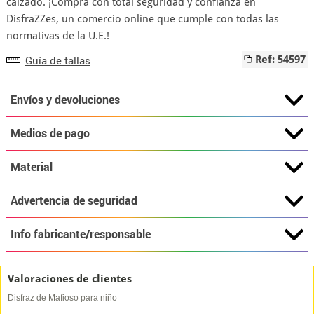
calzado. ¡Compra con total seguridad y confianza en
DisfraZZes, un comercio online que cumple con todas las
normativas de la U.E.!
Guía de tallas
Ref: 54597
Envíos y devoluciones
Medios de pago
Material
Advertencia de seguridad
Info fabricante/responsable
Valoraciones de clientes
Disfraz de Mafioso para niño