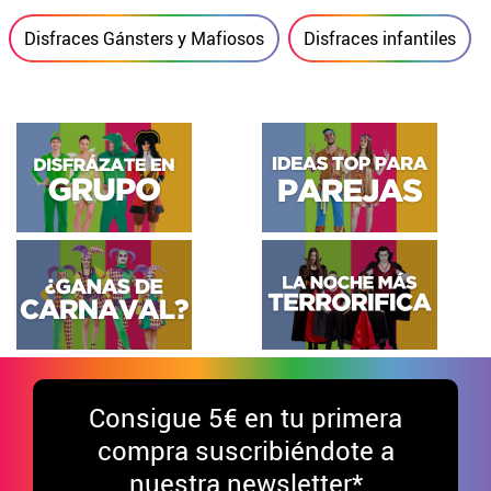
Disfraces Gánsters y Mafiosos
Disfraces infantiles
Consigue
5€ en tu primera
compra suscribiéndote a
nuestra newsletter*