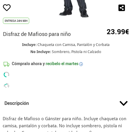
ENTREGA 24H/48H
23.99€
Disfraz de Mafioso para niño
Incluye
: Chaqueta con Camisa, Pantalón y Corbata
No Incluye
: Sombrero, Pistola ni Calzado
Cómpralo ahora y
recíbelo el
martes
i
Descripción
Disfraz de Mafioso o Gánster para niño. Incluye chaqueta con
camisa, pantalón y corbata. No incluye sombrero, pistola ni