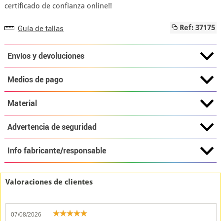
certificado de confianza online!!
Guía de tallas
Ref: 37175
Envíos y devoluciones
Medios de pago
Material
Advertencia de seguridad
Info fabricante/responsable
Valoraciones de clientes
07/08/2026