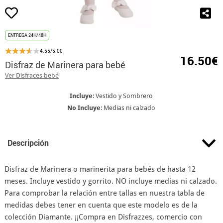
ENTREGA 24H/48H
4.55/5.00
16.50€
Disfraz de Marinera para bebé
Ver Disfraces bebé
Incluye
: Vestido y Sombrero
No Incluye
: Medias ni calzado
Descripción
Disfraz de Marinera o marinerita para bebés de hasta 12
meses. Incluye vestido y gorrito. NO incluye medias ni calzado.
Para comprobar la relación entre tallas en nuestra tabla de
medidas debes tener en cuenta que este modelo es de la
colección Diamante. ¡¡Compra en Disfrazzes, comercio con