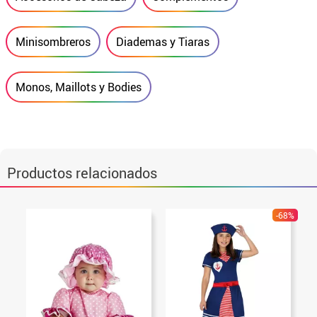
Minisombreros
Diademas y Tiaras
Monos, Maillots y Bodies
Productos relacionados
-68%