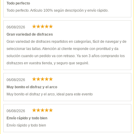
Todo perfecto
Todo perfecto. Artículo 100% según descripción y envío rápido.
06/08/2026
Gran variedad de disfraces
Gran variedad de disfraces repartidos en categorías, fácil de navegar y de
seleccionar las tallas. Atención al cliente responde con prontitud y da
solución cuando un pedido va con retraso. Ya son 3 años comprando los
disfrazzes en vuestra tienda, y seguro que seguiré.
06/08/2026
Muy bonito el disfraz y el arco
Muy bonito el disfraz y el arco, ideal para este evento
06/08/2026
Envío rápido y todo bien
Envío rápido y todo bien