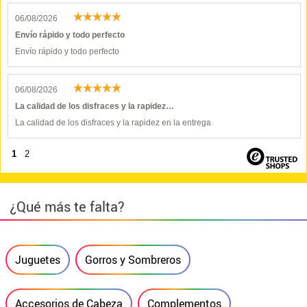
06/08/2026
Envío rápido y todo perfecto
Envío rápido y todo perfecto
06/08/2026
La calidad de los disfraces y la rapidez…
La calidad de los disfraces y la rapidez en la entrega
1
2
¿Qué más te falta?
Juguetes
Gorros y Sombreros
Accesorios de Cabeza
Complementos