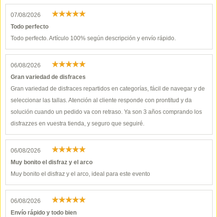
07/08/2026
Todo perfecto
Todo perfecto. Artículo 100% según descripción y envío rápido.
06/08/2026
Gran variedad de disfraces
Gran variedad de disfraces repartidos en categorías, fácil de navegar y de
seleccionar las tallas. Atención al cliente responde con prontitud y da
solución cuando un pedido va con retraso. Ya son 3 años comprando los
disfrazzes en vuestra tienda, y seguro que seguiré.
06/08/2026
Muy bonito el disfraz y el arco
Muy bonito el disfraz y el arco, ideal para este evento
06/08/2026
Envío rápido y todo bien