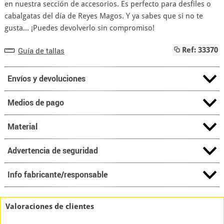
en nuestra sección de accesorios. Es perfecto para desfiles o
cabalgatas del día de Reyes Magos. Y ya sabes que si no te
gusta... ¡Puedes devolverlo sin compromiso!
Guía de tallas
Ref: 33370
Envíos y devoluciones
Medios de pago
Material
Advertencia de seguridad
Info fabricante/responsable
Valoraciones de clientes