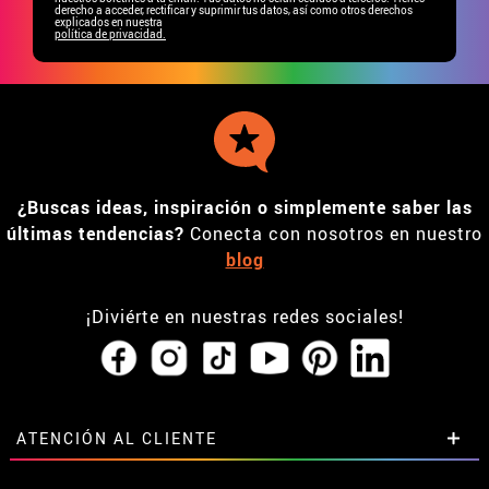
derecho a acceder, rectificar y suprimir tus datos, así como otros derechos
explicados en nuestra
política de privacidad.
¿Buscas ideas, inspiración o simplemente saber las
últimas tendencias?
Conecta con nosotros en nuestro
blog
¡Diviérte en nuestras redes sociales!
ATENCIÓN AL CLIENTE