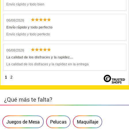
Envío rápido y todo bien
06/08/2026
Envío rápido y todo perfecto
Envío rápido y todo perfecto
06/08/2026
La calidad de los disfraces y la rapidez…
La calidad de los disfraces y la rapidez en la entrega
1
2
¿Qué más te falta?
Juegos de Mesa
Pelucas
Maquillaje