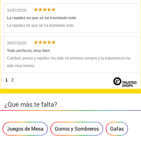
31/07/2026
La rapidez en que sé ha tramitado todo
La rapidez en que sé ha tramitado todo
30/07/2026
Todo perfecto, muy bien
Calidad, precio y rapidez Ha sido mi primera compra y la experiencia ha
sido muy buena
1
2
¿Qué más te falta?
Juegos de Mesa
Gorros y Sombreros
Gafas