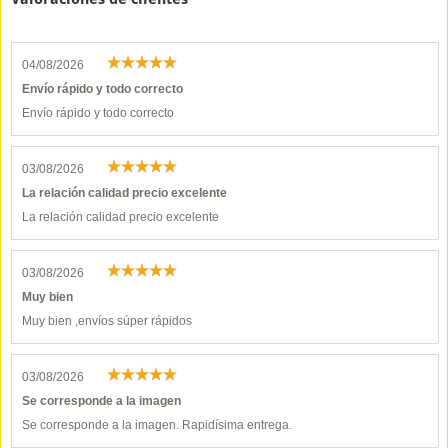
04/08/2026
Envío rápido y todo correcto
Envío rápido y todo correcto
03/08/2026
La relación calidad precio excelente
La relación calidad precio excelente
03/08/2026
Muy bien
Muy bien ,envíos súper rápidos
03/08/2026
Se corresponde a la imagen
Se corresponde a la imagen. Rapidísima entrega.