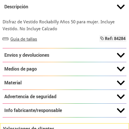
Descripción
Disfraz de Vestido Rockabilly Años 50 para mujer. Incluye
Vestido. No Incluye Calzado
Guía de tallas
Ref: 84284
Envíos y devoluciones
Medios de pago
Material
Advertencia de seguridad
Info fabricante/responsable
Valoraciones de clientes