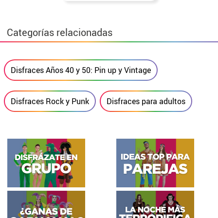
Categorías relacionadas
Disfraces Años 40 y 50: Pin up y Vintage
Disfraces Rock y Punk
Disfraces para adultos