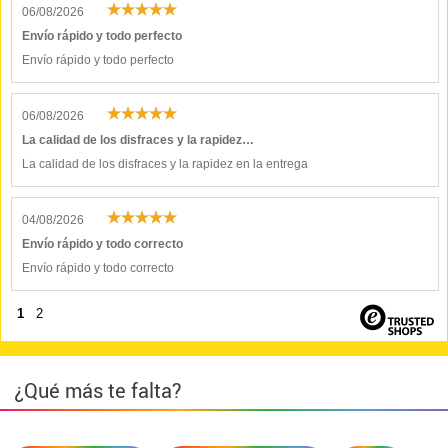
06/08/2026
Envío rápido y todo perfecto
Envío rápido y todo perfecto
06/08/2026
La calidad de los disfraces y la rapidez…
La calidad de los disfraces y la rapidez en la entrega
04/08/2026
Envío rápido y todo correcto
Envío rápido y todo correcto
1
2
¿Qué más te falta?