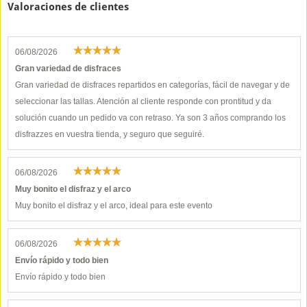
Valoraciones de clientes
06/08/2026
Gran variedad de disfraces
Gran variedad de disfraces repartidos en categorías, fácil de navegar y de
seleccionar las tallas. Atención al cliente responde con prontitud y da
solución cuando un pedido va con retraso. Ya son 3 años comprando los
disfrazzes en vuestra tienda, y seguro que seguiré.
06/08/2026
Muy bonito el disfraz y el arco
Muy bonito el disfraz y el arco, ideal para este evento
06/08/2026
Envío rápido y todo bien
Envío rápido y todo bien