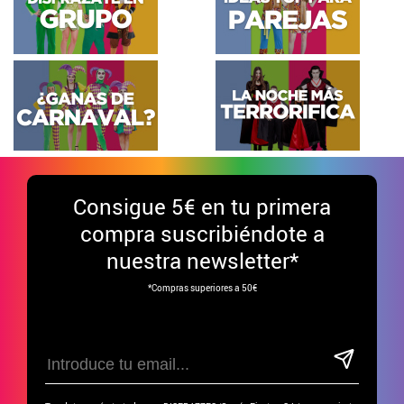
Consigue
5€ en tu primera
compra suscribiéndote a
nuestra newsletter*
*Compras superiores a 50€