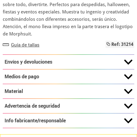
sobre todo, divertirte. Perfectos para despedidas, halloween,
fiestas y eventos especiales. Muestra tu ingenio y creatividad
combinándolos con diferentes accesorios, serás único.
Atención, el mono lleva impreso en la parte trasera el logotipo
de Morphsuit.
Guía de tallas
Ref: 31214
Envíos y devoluciones
Medios de pago
Material
Advertencia de seguridad
Info fabricante/responsable