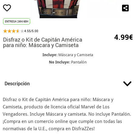
ENTREGA 24H/48H
4.55/5.00
4.99€
Disfraz o Kit de Capitán América
para niño: Máscara y Camiseta
Incluye
: Máscara y Camiseta
No Incluye
: Pantalón
Descripción
Disfraz o Kit de Capitán América para niño: Máscara y
Camiseta, producto de licencia oficial Marvel de Los
Vengadores. Incluye Máscara y camiseta. No incluye Pantalón.
¡Compra en un comercio online que cumple con todas las
normativas de la U.E., compra en DisfraZZes!