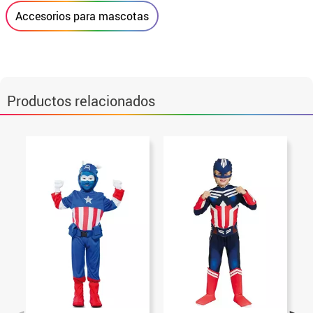
Accesorios para mascotas
Productos relacionados