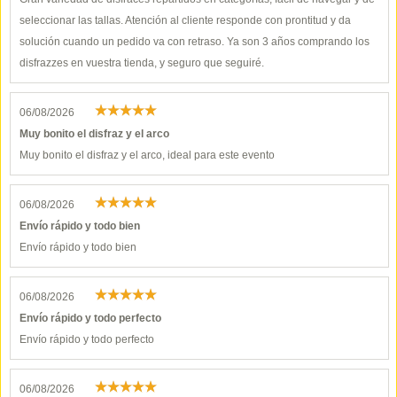
seleccionar las tallas. Atención al cliente responde con prontitud y da
solución cuando un pedido va con retraso. Ya son 3 años comprando los
disfrazzes en vuestra tienda, y seguro que seguiré.
06/08/2026
Muy bonito el disfraz y el arco
Muy bonito el disfraz y el arco, ideal para este evento
06/08/2026
Envío rápido y todo bien
Envío rápido y todo bien
06/08/2026
Envío rápido y todo perfecto
Envío rápido y todo perfecto
06/08/2026