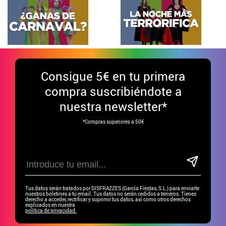
Consigue
5€ en tu primera
compra suscribiéndote a
nuestra newsletter*
*Compras superiores a 50€
Tus datos serán tratados por DISFRAZZES (García Fiestas, S.L.) para enviarte
nuestros boletines a tu email. Tus datos no serán cedidos a terceros. Tienes
derecho a acceder, rectificar y suprimir tus datos, así como otros derechos
explicados en nuestra
política de privacidad.