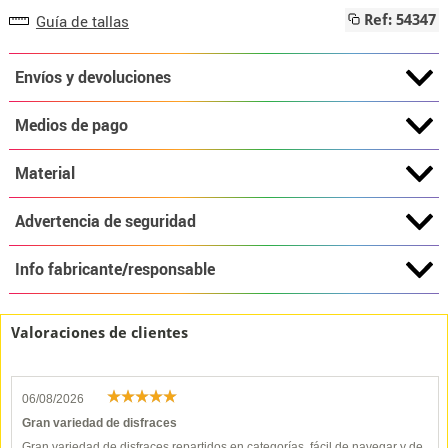
Guía de tallas
Ref: 54347
Envíos y devoluciones
Medios de pago
Material
Advertencia de seguridad
Info fabricante/responsable
Valoraciones de clientes
06/08/2026
Gran variedad de disfraces
Gran variedad de disfraces repartidos en categorías, fácil de navegar y de