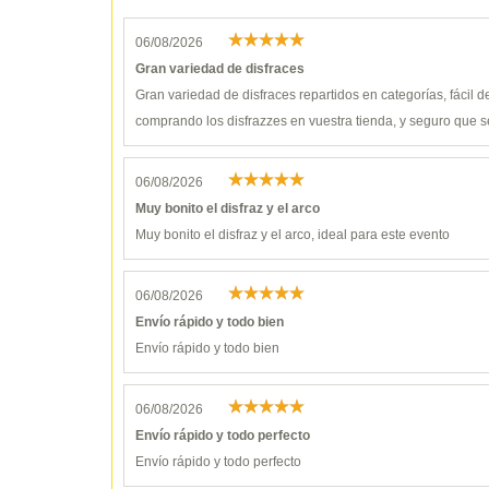
06/08/2026
Gran variedad de disfraces
Gran variedad de disfraces repartidos en categorías, fácil 
comprando los disfrazzes en vuestra tienda, y seguro que s
06/08/2026
Muy bonito el disfraz y el arco
Muy bonito el disfraz y el arco, ideal para este evento
06/08/2026
Envío rápido y todo bien
Envío rápido y todo bien
06/08/2026
Envío rápido y todo perfecto
Envío rápido y todo perfecto