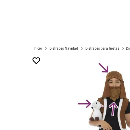
Inicio
Disfraces Navidad
Disfraces para fiestas
Di