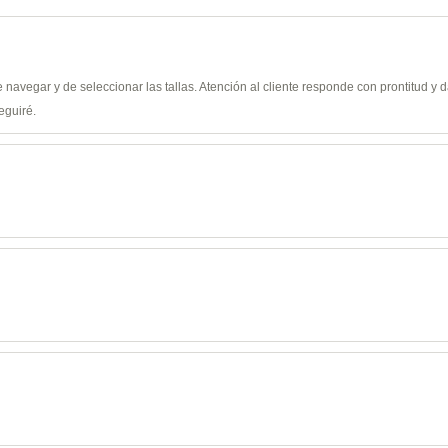
de navegar y de seleccionar las tallas. Atención al cliente responde con prontitud 
eguiré.