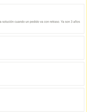
y da solución cuando un pedido va con retraso. Ya son 3 años