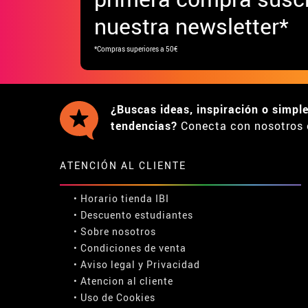
nuestra newsletter*
*Compras superiores a 50€
¿Buscas ideas, inspiración o simpl
tendencias?
Conecta con nosotros 
ATENCIÓN AL CLIENTE
• Horario tienda IBI
•
Descuento estudiantes
• Sobre nosotros
• Condiciones de venta
• Aviso legal
y
Privacidad
• Atencion al cliente
• Uso de Cookies