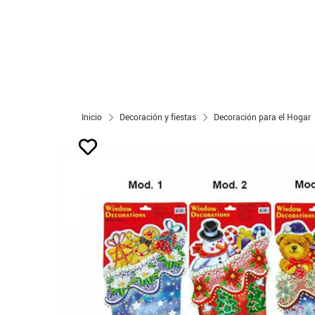
Inicio
Decoración y fiestas
Decoración para el Hogar