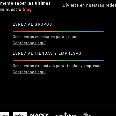
emente saber las últimas
¡Diviérte en nuestras rede
en nuestro
blog
ESPECIAL GRUPOS
Descuentos especiales para grupos.
Contáctanos aquí
ESPECIAL TIENDAS Y EMPRESAS
Descuentos exclusivos para tiendas y empresas.
Contáctanos aquí