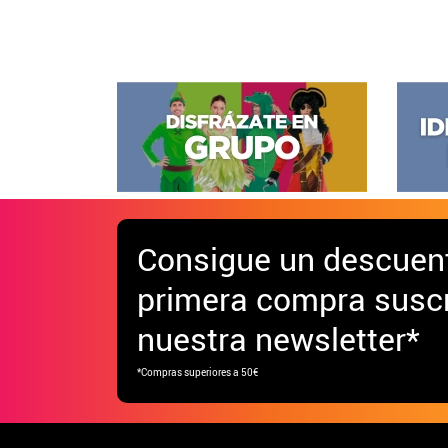
Consigue
un descuen
primera compra suscr
nuestra newsletter*
*Compras superiores a 50€