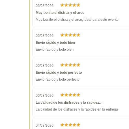
06/08/2026
Muy bonito el disfraz y el arco
Muy bonito el disfraz y el arco, ideal para este evento
06/08/2026
Envío rápido y todo bien
Envío rápido y todo bien
06/08/2026
Envío rápido y todo perfecto
Envío rápido y todo perfecto
06/08/2026
La calidad de los disfraces y la rapidez…
La calidad de los disfraces y la rapidez en la entrega
04/08/2026