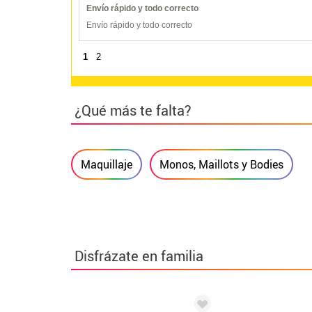
Envío rápido y todo correcto
Envío rápido y todo correcto
1
2
¿Qué más te falta?
Maquillaje
Monos, Maillots y Bodies
Disfrázate en familia