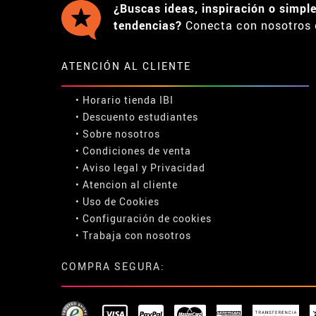
¿Buscas ideas, inspiración o simpl
tendencias?
Conecta con nosotros 
ATENCIÓN AL CLIENTE
• Horario tienda IBI
•
Descuento estudiantes
• Sobre nosotros
• Condiciones de venta
• Aviso legal
y
Privacidad
• Atencion al cliente
• Uso de Cookies
•
Configuración de cookies
• Trabaja con nosotros
COMPRA SEGURA: