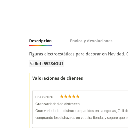
Descripción
Envíos y devoluciones
Figuras electroestáticas para decorar en Navidad.
Ref: 55284GUI
Valoraciones de clientes
06/08/2026
Gran variedad de disfraces
Gran variedad de disfraces repartidos en categorías, fácil 
comprando los disfrazzes en vuestra tienda, y seguro que s