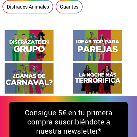
Disfraces Animales
Guantes
Consigue
5€ en tu primera
compra suscribiéndote a
nuestra newsletter*