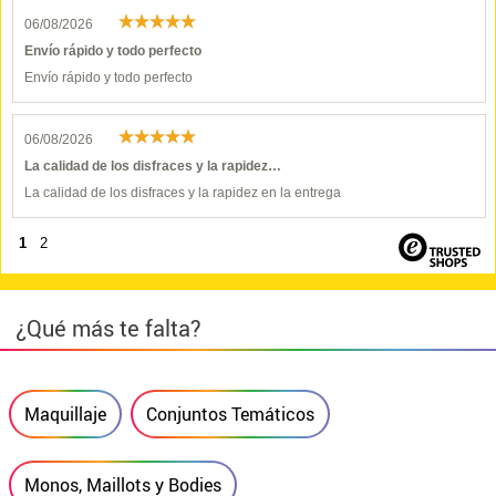
06/08/2026
Envío rápido y todo perfecto
Envío rápido y todo perfecto
06/08/2026
La calidad de los disfraces y la rapidez…
La calidad de los disfraces y la rapidez en la entrega
1
2
¿Qué más te falta?
Maquillaje
Conjuntos Temáticos
Monos, Maillots y Bodies