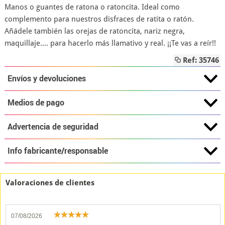
Manos o guantes de ratona o ratoncita. Ideal como
complemento para nuestros disfraces de ratita o ratón.
Añádele también las orejas de ratoncita, nariz negra,
maquillaje.... para hacerlo más llamativo y real. ¡¡Te vas a reír!!
Ref: 35746
Envíos y devoluciones
Medios de pago
Advertencia de seguridad
Info fabricante/responsable
Valoraciones de clientes
07/08/2026