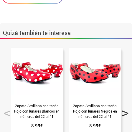
Quizá también te interesa
Zapato Sevillana con tacón
Zapato Sevillana con tacón
Rojo con lunares Blancos en
Rojo con lunares Negros en
números del 22 al 41
números del 22 al 41
8.99€
8.99€