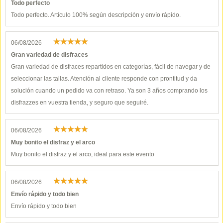
Todo perfecto
Todo perfecto. Artículo 100% según descripción y envío rápido.
06/08/2026
Gran variedad de disfraces
Gran variedad de disfraces repartidos en categorías, fácil de navegar y de
seleccionar las tallas. Atención al cliente responde con prontitud y da
solución cuando un pedido va con retraso. Ya son 3 años comprando los
disfrazzes en vuestra tienda, y seguro que seguiré.
06/08/2026
Muy bonito el disfraz y el arco
Muy bonito el disfraz y el arco, ideal para este evento
06/08/2026
Envío rápido y todo bien
Envío rápido y todo bien