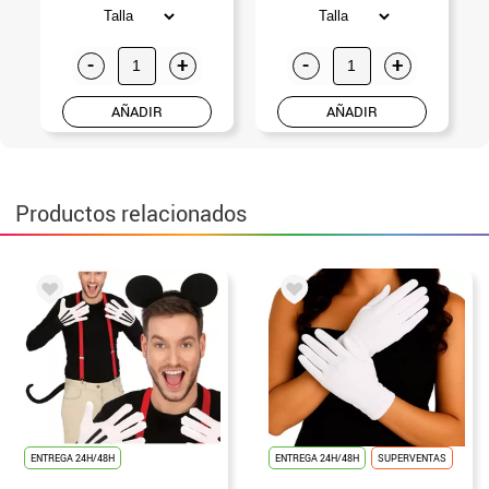
-
+
-
+
AÑADIR
AÑADIR
Productos relacionados
ENTREGA 24H/48H
ENTREGA 24H/48H
SUPERVENTAS