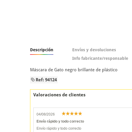
Descripción
Envíos y devoluciones
Info fabricante/responsable
Máscara de Gato negro brillante de plástico
Ref: 94124
Valoraciones de clientes
04/08/2026
Envío rápido y todo correcto
Envío rápido y todo correcto