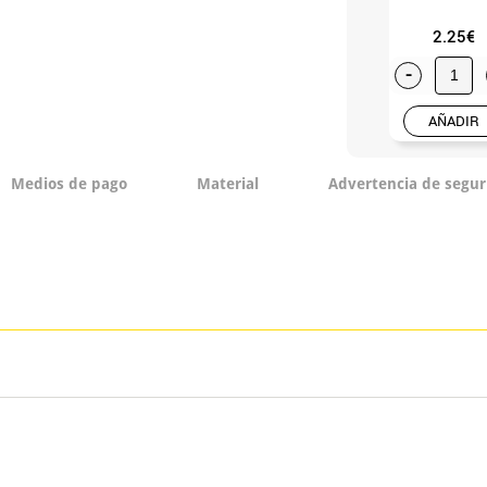
2.25€
-
AÑADIR
Medios de pago
Material
Advertencia de segur