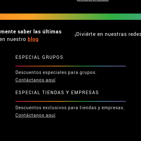
emente saber las últimas
¡Diviérte en nuestras rede
en nuestro
blog
ESPECIAL GRUPOS
Descuentos especiales para grupos.
Contáctanos aquí
ESPECIAL TIENDAS Y EMPRESAS
Descuentos exclusivos para tiendas y empresas.
Contáctanos aquí