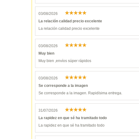
03/08/2026
La relación calidad precio excelente
La relación calidad precio excelente
03/08/2026
Muy bien
Muy bien ,envíos súper rápidos
03/08/2026
Se corresponde a la imagen
Se corresponde a la imagen. Rapidísima entrega.
31/07/2026
La rapidez en que sé ha tramitado todo
La rapidez en que sé ha tramitado todo