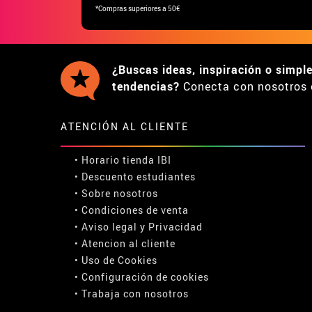
*Compras superiores a 50€
¿Buscas ideas, inspiración o simpl
tendencias?
Conecta con nosotros 
ATENCIÓN AL CLIENTE
• Horario tienda IBI
•
Descuento estudiantes
• Sobre nosotros
• Condiciones de venta
• Aviso legal
y
Privacidad
• Atencion al cliente
• Uso de Cookies
•
Configuración de cookies
• Trabaja con nosotros