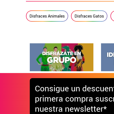
Disfraces Animales
Disfraces Gatos
Consigue
un descuen
primera compra suscr
nuestra newsletter*