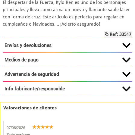
El despertar de la Fuerza, Kylo Ren es uno de los personajes
principales y lleva como arma un nuevo y flamante sable láser
con forma de cruz. Este artículo es perfecto para regalar en
cumpleaños o Navidades.... ¡Acierto asegurado!
Ref: 33517
Envíos y devoluciones
Medios de pago
Advertencia de seguridad
Info fabricante/responsable
Valoraciones de clientes
07/08/2026