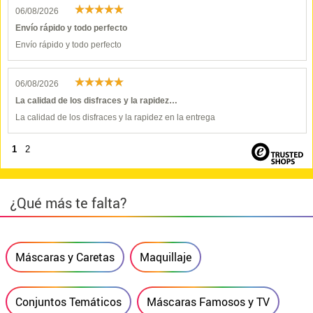
06/08/2026
Envío rápido y todo perfecto
Envío rápido y todo perfecto
06/08/2026
La calidad de los disfraces y la rapidez…
La calidad de los disfraces y la rapidez en la entrega
1
2
¿Qué más te falta?
Máscaras y Caretas
Maquillaje
Conjuntos Temáticos
Máscaras Famosos y TV