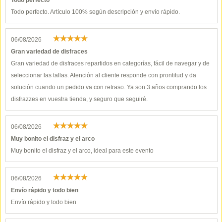
Todo perfecto
Todo perfecto. Artículo 100% según descripción y envío rápido.
06/08/2026
Gran variedad de disfraces
Gran variedad de disfraces repartidos en categorías, fácil de navegar y de
seleccionar las tallas. Atención al cliente responde con prontitud y da
solución cuando un pedido va con retraso. Ya son 3 años comprando los
disfrazzes en vuestra tienda, y seguro que seguiré.
06/08/2026
Muy bonito el disfraz y el arco
Muy bonito el disfraz y el arco, ideal para este evento
06/08/2026
Envío rápido y todo bien
Envío rápido y todo bien