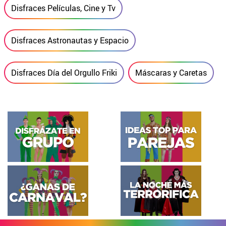
Disfraces Películas, Cine y Tv
Disfraces Astronautas y Espacio
Disfraces Día del Orgullo Friki
Máscaras y Caretas