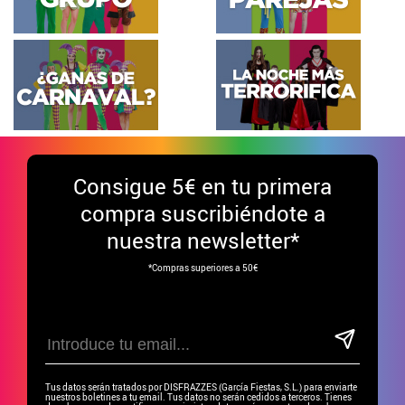
Consigue
5€ en tu primera
compra suscribiéndote a
nuestra newsletter*
*Compras superiores a 50€
Tus datos serán tratados por DISFRAZZES (García Fiestas, S.L.) para enviarte
nuestros boletines a tu email. Tus datos no serán cedidos a terceros. Tienes