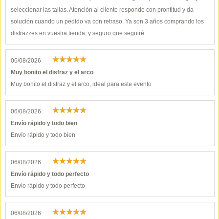
seleccionar las tallas. Atención al cliente responde con prontitud y da
solución cuando un pedido va con retraso. Ya son 3 años comprando los
disfrazzes en vuestra tienda, y seguro que seguiré.
06/08/2026
Muy bonito el disfraz y el arco
Muy bonito el disfraz y el arco, ideal para este evento
06/08/2026
Envío rápido y todo bien
Envío rápido y todo bien
06/08/2026
Envío rápido y todo perfecto
Envío rápido y todo perfecto
06/08/2026