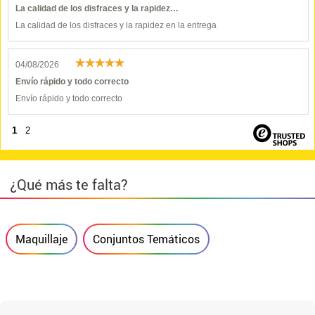
La calidad de los disfraces y la rapidez…
La calidad de los disfraces y la rapidez en la entrega
04/08/2026
Envío rápido y todo correcto
Envío rápido y todo correcto
1
2
¿Qué más te falta?
Maquillaje
Conjuntos Temáticos