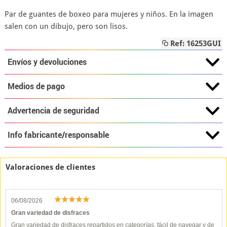
Par de guantes de boxeo para mujeres y niños. En la imagen
salen con un dibujo, pero son lisos.
Ref: 16253GUI
Envíos y devoluciones
Medios de pago
Advertencia de seguridad
Info fabricante/responsable
Valoraciones de clientes
06/08/2026
Gran variedad de disfraces
Gran variedad de disfraces repartidos en categorías, fácil de navegar y de