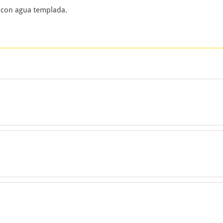
 con agua templada.