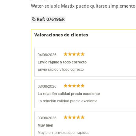
Water-soluble Mastix puede quitarse simplemente
Ref: 07619GR
Valoraciones de clientes
04/08/2026
Envío rápido y todo correcto
Envío rápido y todo correcto
03/08/2026
La relación calidad precio excelente
La relación calidad precio excelente
03/08/2026
Muy bien
Muy bien ,envíos súper rápidos