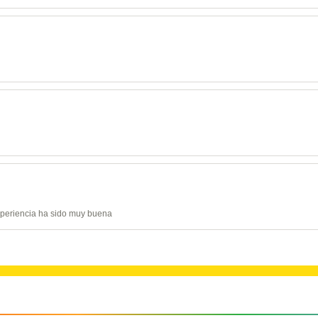
experiencia ha sido muy buena