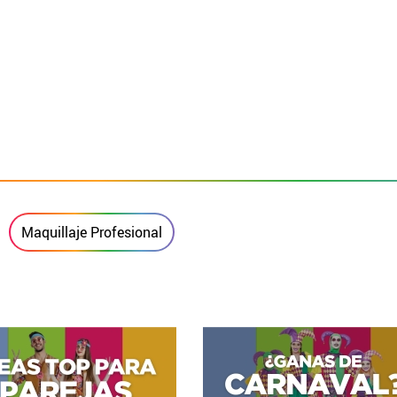
Maquillaje Profesional