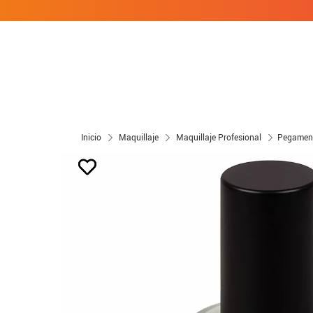
Inicio
Maquillaje
Maquillaje Profesional
Pegamento