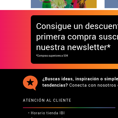
Consigue
un descuen
primera compra suscr
nuestra newsletter*
*Compras superiores a 50€
¿Buscas ideas, inspiración o simpl
tendencias?
Conecta con nosotros 
ATENCIÓN AL CLIENTE
• Horario tienda IBI