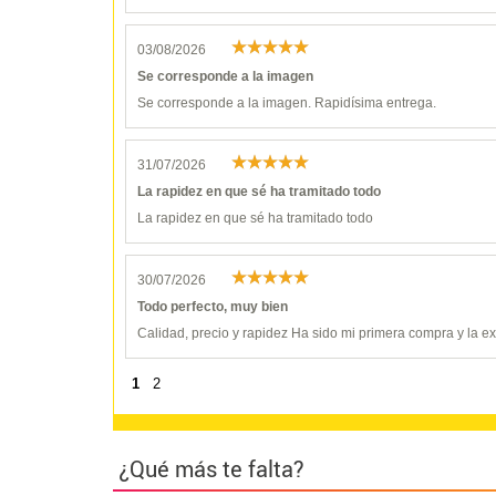
03/08/2026
Se corresponde a la imagen
Se corresponde a la imagen. Rapidísima entrega.
31/07/2026
La rapidez en que sé ha tramitado todo
La rapidez en que sé ha tramitado todo
30/07/2026
Todo perfecto, muy bien
Calidad, precio y rapidez Ha sido mi primera compra y la 
1
2
¿Qué más te falta?