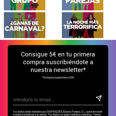
Consigue
5€ en tu primera
compra suscribiéndote a
nuestra newsletter*
*Compras superiores a 50€
Tus datos serán tratados por DISFRAZZES (García Fiestas, S.L.) para enviarte
nuestros boletines a tu email. Tus datos no serán cedidos a terceros. Tienes