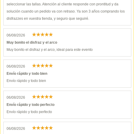
seleccionar las tallas. Atención al cliente responde con prontitud y da
solución cuando un pedido va con retraso. Ya son 3 años comprando los
disfrazzes en vuestra tienda, y seguro que seguiré.
06/08/2026
Muy bonito el disfraz y el arco
Muy bonito el disfraz y el arco, ideal para este evento
06/08/2026
Envío rápido y todo bien
Envío rápido y todo bien
06/08/2026
Envío rápido y todo perfecto
Envío rápido y todo perfecto
06/08/2026