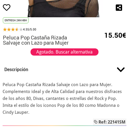
ENTREGA 24H/48H
4.55/5.00
15.50€
Peluca Pop Castaña Rizada
Salvaje con Lazo para Mujer
Agotado. Buscar alternativa
Descripción
Peluca Pop Castaña Rizada Salvaje con Lazo para Mujer.
Complemento ideal y de Alta Calidad para nuestros disfraces
de los años 80, Divas, cantantes o estrellas del Rock y Pop.
Imita el estilo de los iconos Pop de los 80 como Madonna o
Cindy Lauper.
Ref: 22141SM