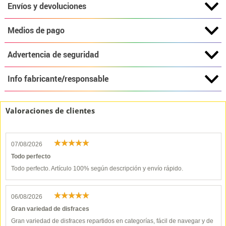
Envíos y devoluciones
Medios de pago
Advertencia de seguridad
Info fabricante/responsable
Valoraciones de clientes
07/08/2026
Todo perfecto
Todo perfecto. Artículo 100% según descripción y envío rápido.
06/08/2026
Gran variedad de disfraces
Gran variedad de disfraces repartidos en categorías, fácil de navegar y de