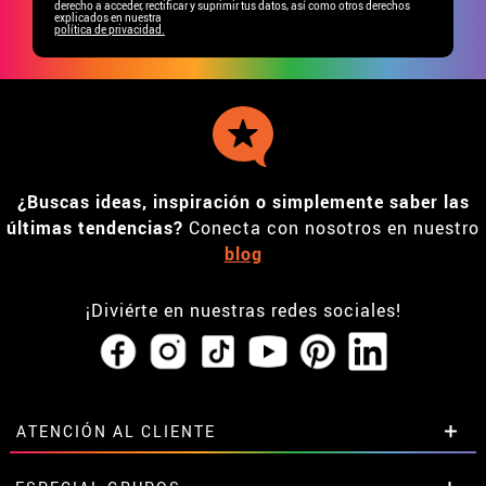
derecho a acceder, rectificar y suprimir tus datos, así como otros derechos
explicados en nuestra
política de privacidad.
¿Buscas ideas, inspiración o simplemente saber las
últimas tendencias?
Conecta con nosotros en nuestro
blog
¡Diviérte en nuestras redes sociales!
ATENCIÓN AL CLIENTE
• Horario tienda IBI