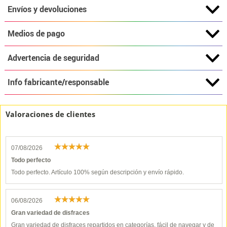
Envíos y devoluciones
Medios de pago
Advertencia de seguridad
Info fabricante/responsable
Valoraciones de clientes
07/08/2026
Todo perfecto
Todo perfecto. Artículo 100% según descripción y envío rápido.
06/08/2026
Gran variedad de disfraces
Gran variedad de disfraces repartidos en categorías, fácil de navegar y de