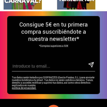
Consigue
5€ en tu primera
compra suscribiéndote a
nuestra newsletter*
*Compras superiores a 50€
Tus datos serán tratados por DISFRAZZES (García Fiestas, S.L.) para enviarte
nuestros boletines a tu email. Tus datos no serán cedidos a terceros. Tienes
derecho a acceder, rectificar y suprimir tus datos, así como otros derechos
explicados en nuestra
política de privacidad.