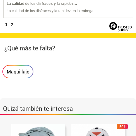
La calidad de los disfraces y la rapidez…
La calidad de los disfraces y la rapidez en la entrega
1
2
¿Qué más te falta?
Maquillaje
Quizá también te interesa
-50%