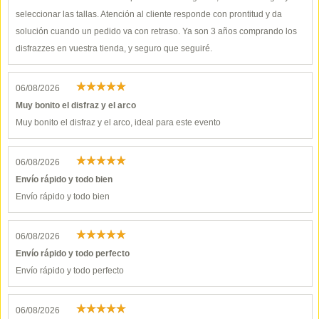
seleccionar las tallas. Atención al cliente responde con prontitud y da
solución cuando un pedido va con retraso. Ya son 3 años comprando los
disfrazzes en vuestra tienda, y seguro que seguiré.
06/08/2026
Muy bonito el disfraz y el arco
Muy bonito el disfraz y el arco, ideal para este evento
06/08/2026
Envío rápido y todo bien
Envío rápido y todo bien
06/08/2026
Envío rápido y todo perfecto
Envío rápido y todo perfecto
06/08/2026