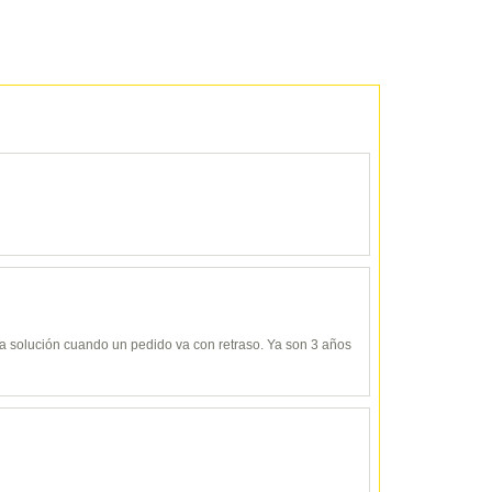
y da solución cuando un pedido va con retraso. Ya son 3 años