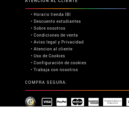
ATENCIÓN AL CLIENTE
• Horario tienda IBI
•
Descuento estudiantes
• Sobre nosotros
• Condiciones de venta
• Aviso legal
y
Privacidad
• Atencion al cliente
• Uso de Cookies
•
Configuración de cookies
• Trabaja con nosotros
COMPRA SEGURA: