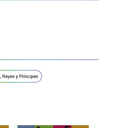
, Reyes y Príncipes