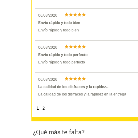
06/08/2026
Envío rápido y todo bien
Envío rápido y todo bien
06/08/2026
Envío rápido y todo perfecto
Envío rápido y todo perfecto
06/08/2026
La calidad de los disfraces y la rapidez…
La calidad de los disfraces y la rapidez en la entrega
1
2
¿Qué más te falta?