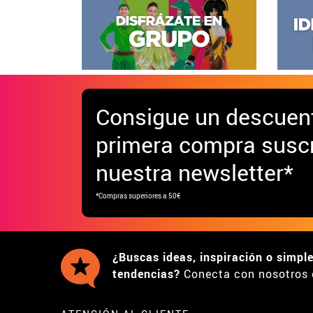
Consigue
un descuen
primera compra suscr
nuestra newsletter*
*Compras superiores a 50€
¿Buscas ideas, inspiración o simpl
tendencias?
Conecta con nosotros 