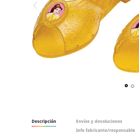
Descripción
Envíos y devoluciones
Info fabricante/responsable