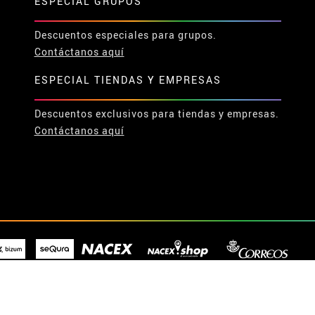
ESPECIAL GRUPOS
Descuentos especiales para grupos.
Contáctanos aquí
ESPECIAL TIENDAS Y EMPRESAS
Descuentos exclusivos para tiendas y empresas.
Contáctanos aquí