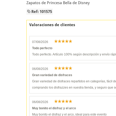
Zapatos de Princesa Bella de Disney
Ref: 101575
Valoraciones de clientes
07/08/2026
Todo perfecto
Todo perfecto. Artículo 100% según descripción y envío ráp
06/08/2026
Gran variedad de disfraces
Gran variedad de disfraces repartidos en categorías, fácil 
comprando los disfrazzes en vuestra tienda, y seguro que s
06/08/2026
Muy bonito el disfraz y el arco
Muy bonito el disfraz y el arco, ideal para este evento