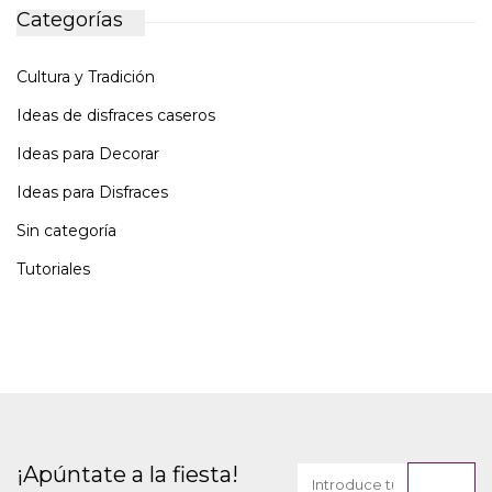
Categorías
Cultura y Tradición
Ideas de disfraces caseros
Ideas para Decorar
Ideas para Disfraces
Sin categoría
Tutoriales
¡Apúntate a la fiesta!