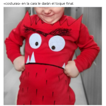
«costuras» en la cara le darán el toque final.