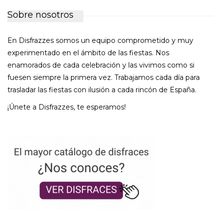
Sobre nosotros
En Disfrazzes somos un equipo comprometido y muy
experimentado en el ámbito de las fiestas. Nos
enamorados de cada celebración y las vivimos como si
fuesen siempre la primera vez. Trabajamos cada día para
trasladar las fiestas con ilusión a cada rincón de España.
¡Únete a Disfrazzes, te esperamos!