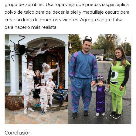
grupo de zombies. Usa ropa vieja que puedas rasgar, aplica
polvo de talco para palidecer la piel y maquillaje oscuro para
crear un look de muertos vivientes. Agrega sangre falsa
para hacerlo más realista.
Conclusión