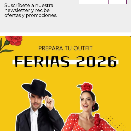
Suscríbete a nuestra
newsletter y recibe
ofertas y promociones.