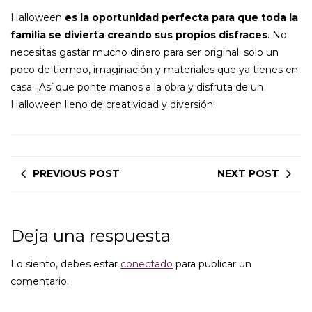
Halloween
es la oportunidad perfecta para que toda la
familia se divierta creando sus propios disfraces
. No
necesitas gastar mucho dinero para ser original; solo un
poco de tiempo, imaginación y materiales que ya tienes en
casa. ¡Así que ponte manos a la obra y disfruta de un
Halloween lleno de creatividad y diversión!
PREVIOUS POST
NEXT POST
Deja una respuesta
Lo siento, debes estar
conectado
para publicar un
comentario.