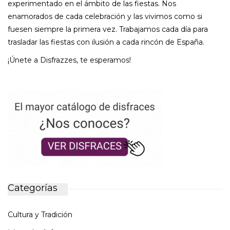
experimentado en el ámbito de las fiestas. Nos
enamorados de cada celebración y las vivimos como si
fuesen siempre la primera vez. Trabajamos cada día para
trasladar las fiestas con ilusión a cada rincón de España.
¡Únete a Disfrazzes, te esperamos!
Categorías
Cultura y Tradición