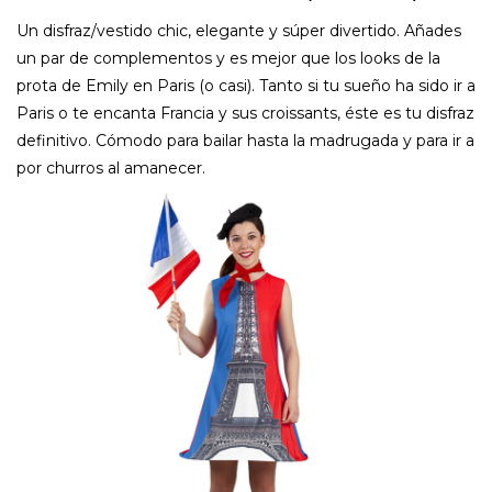
Un disfraz/vestido chic, elegante y súper divertido. Añades
un par de complementos y es mejor que los looks de la
prota de Emily en Paris (o casi). Tanto si tu sueño ha sido ir a
Paris o te encanta Francia y sus croissants, éste es tu disfraz
definitivo. Cómodo para bailar hasta la madrugada y para ir a
por churros al amanecer.