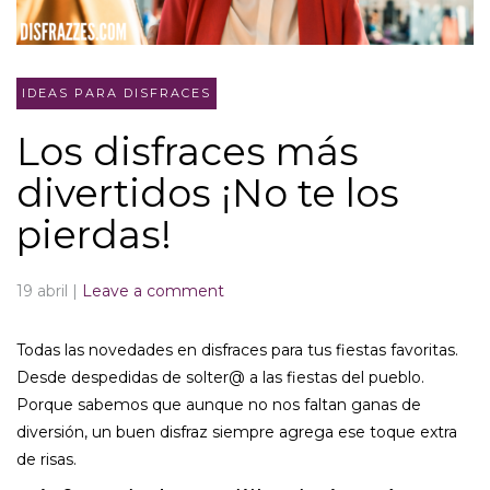
IDEAS PARA DISFRACES
Los disfraces más
divertidos ¡No te los
pierdas!
19 abril
|
Leave a comment
Todas las novedades en disfraces para tus fiestas favoritas.
Desde despedidas de solter@ a las fiestas del pueblo.
Porque sabemos que aunque no nos faltan ganas de
diversión, un buen disfraz siempre agrega ese toque extra
de risas.