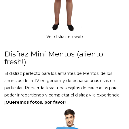
Ver disfraz en web
Disfraz Mini Mentos (aliento
fresh!)
El disfraz perfecto para los amantes de Mentos, de los
anuncios de la TV en general y de echarse unas risas en
particular. Recuerda llevar unas cajitas de caramelos para
poder ir repartiendo y completar el disfraz y la experiencia.
¡Queremos fotos, por favor!