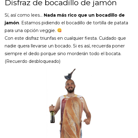
Disfraz de bocadillo de jamón
Sí, así como lees…
Nada más rico que un bocadillo de
jamón
. Estamos pidiendo el bocadillo de tortilla de patata
para una opción veggie.
Con este disfraz triunfas en cualquier fiesta. Cuidado que
nadie quera llevarse un bocado. Si es así, recuerda poner
siempre el dedo porque sino morderán todo el bocata.
(Recuerdo desbloqueado)