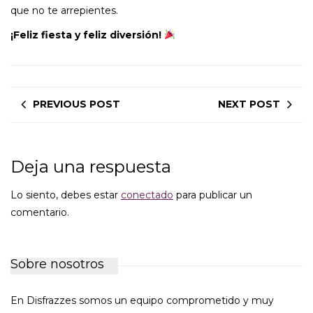
que no te arrepientes.
¡Feliz fiesta y feliz diversión!
PREVIOUS POST
NEXT POST
Deja una respuesta
Lo siento, debes estar
conectado
para publicar un
comentario.
Sobre nosotros
En Disfrazzes somos un equipo comprometido y muy