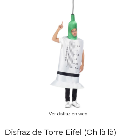
Ver disfraz en web
Disfraz de Torre Eifel (Oh là là)