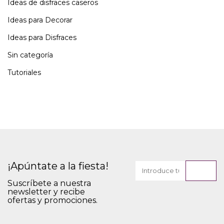
Ideas de disfraces caseros
Ideas para Decorar
Ideas para Disfraces
Sin categoría
Tutoriales
¡Apúntate a la fiesta!
Suscríbete a nuestra
newsletter y recibe
ofertas y promociones.