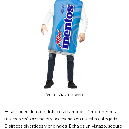
Ver disfraz en web
Estas son 4 ideas de disfraces divertidos. Pero tenemos
muchos más disfraces y accesorios en nuestra categoría
Disfraces divertidos y originales. Échales un vistazo, seguro