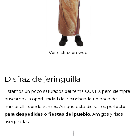
Ver disfraz en web
Disfraz de jeringuilla
Estamos un poco saturados del tema COVID, pero siempre
buscamos la oportunidad de ir pinchando un poco de
humor allá donde vamos. Así que este disfraz es perfecto
para despedidas o fiestas del pueblo
. Amigos y risas
aseguradas.