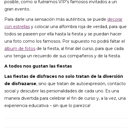
posible, como si fuéramos VIP’s famosos invitados a un
gran evento.
Para darle una sensación más auténtica, se puede
decorar
con estrellas
y colocar una alfombra roja de verdad, para que
todos se paseen por ella hasta la fiesta y se puedan hacer
una foto como los famosos. Por supuesto no podrá faltar el
álbum de fotos
de la fiesta, al final del curso, para que cada
uno tenga un recuerdo de sus compañeros y de la fiesta.
A todos nos gustan las fiestas
Las fiestas de disfraces no solo tratan de la diversión
de disfrazarse
, sino que tratan de autoexpresión, contacto
social y descubrir las personalidades de cada uno. Es una
manera divertida para celebrar el fin de curso y, a la vez, una
experiencia educativa – sin que lo parezca!