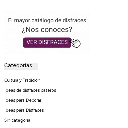
Categorías
Cultura y Tradición
Ideas de disfraces caseros
Ideas para Decorar
Ideas para Disfraces
Sin categoría