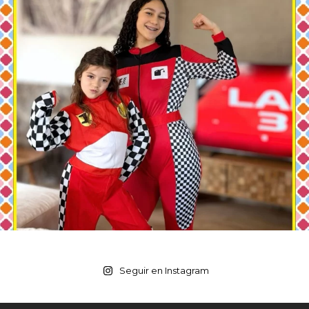
Seguir en Instagram