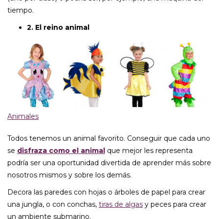
tiempo.
2. El reino animal
Animales
Todos tenemos un animal favorito. Conseguir que cada uno
se
disfraza como el animal
que mejor les representa
podría ser una oportunidad divertida de aprender más sobre
nosotros mismos y sobre los demás.
Decora las paredes con hojas o árboles de papel para crear
una jungla, o con conchas,
tiras de algas
y peces para crear
un ambiente submarino.