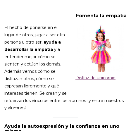
Fomenta la empatía
El hecho de ponerse en el
lugar de otros, jugar a ser otra
persona u otro ser,
ayuda a
desarrollar la empatía
y a
entender mejor cómo se
sienten y actúan los demás.
Además vemos cómo se
Disfraz de unicornio
disfrazan otros, cómo se
expresan libremente y qué
intereses tienen. Se crean y se
refuerzan los vínculos entre los alumnos (y entre maestros
y alumnos).
Ayuda la autoexpresión y la confianza en uno