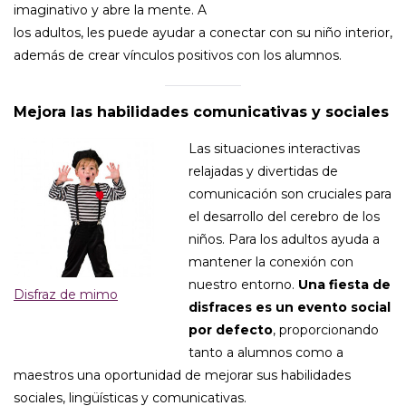
imaginativo y abre la mente. A
los adultos, les puede ayudar a conectar con su niño interior,
además de crear vínculos positivos con los alumnos.
Mejora las habilidades comunicativas y sociales
Las situaciones interactivas
relajadas y divertidas de
comunicación son cruciales para
el desarrollo del cerebro de los
niños. Para los adultos ayuda a
mantener la conexión con
nuestro entorno.
Una fiesta de
Disfraz de mimo
disfraces es un evento social
por defecto
, proporcionando
tanto a alumnos como a
maestros una oportunidad de mejorar sus habilidades
sociales, lingüísticas y comunicativas.