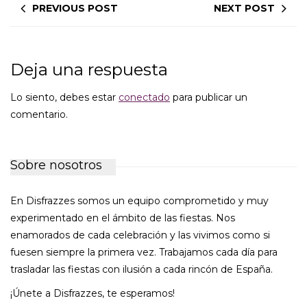
PREVIOUS POST
NEXT POST
Deja una respuesta
Lo siento, debes estar
conectado
para publicar un
comentario.
Sobre nosotros
En Disfrazzes somos un equipo comprometido y muy
experimentado en el ámbito de las fiestas. Nos
enamorados de cada celebración y las vivimos como si
fuesen siempre la primera vez. Trabajamos cada día para
trasladar las fiestas con ilusión a cada rincón de España.
¡Únete a Disfrazzes, te esperamos!