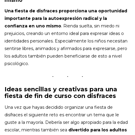
mismo
Una fiesta de disfraces proporciona una oportunidad
importante para la autoexpresión radical y la
confianza en uno mismo
. Rienda suelta, sin miedo ni
prejuicios, creando un entorno ideal para expresar ideas o
identidades personales. Especialmente los niños necesitan
sentirse libres, animados y afirmados para expresarse, pero
los adultos también pueden beneficiarse de esto a nivel
psicológico.
Ideas sencillas y creativas para una
fiesta de fin de curso con disfraces
Una vez que hayas decidido organizar una fiesta de
disfraces el siguiente reto es encontrar un tema que le
guste a la mayoría. Debería ser algo apropiado para la edad
escolar, mientras también sea
divertido para los adultos