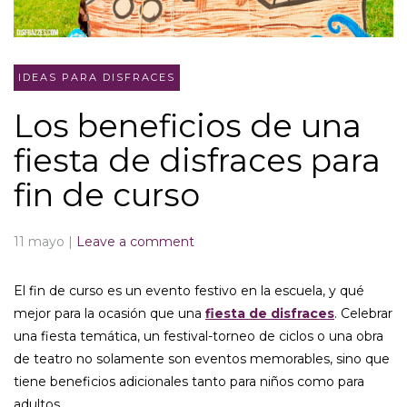
IDEAS PARA DISFRACES
Los beneficios de una
fiesta de disfraces para
fin de curso
11 mayo
|
Leave a comment
El fin de curso es un evento festivo en la escuela, y qué
mejor para la ocasión que una
fiesta de disfraces
. Celebrar
una fiesta temática, un festival-torneo de ciclos o una obra
de teatro no solamente son eventos memorables, sino que
tiene beneficios adicionales tanto para niños como para
adultos.