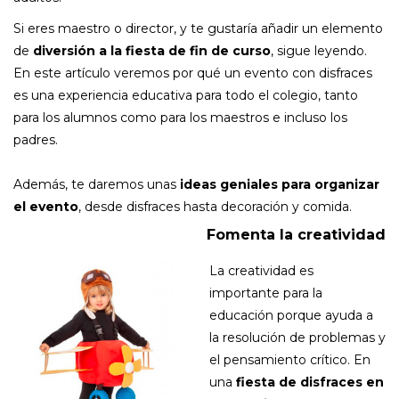
Si eres maestro o director, y te gustaría añadir un elemento
de
diversión a la fiesta de fin de curso
, sigue leyendo.
En este artículo veremos por qué un evento con disfraces
es una experiencia educativa para todo el colegio, tanto
para los alumnos como para los maestros e incluso los
padres.
Además, te daremos unas
ideas geniales para organizar
el evento
, desde disfraces hasta decoración y comida.
Fomenta la creatividad
La creatividad es
importante para la
educación porque ayuda a
la resolución de problemas y
el pensamiento crítico. En
una
fiesta de disfraces en