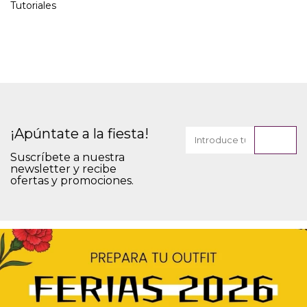
Tutoriales
¡Apúntate a la fiesta!
Suscríbete a nuestra
newsletter y recibe
ofertas y promociones.