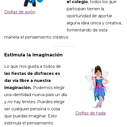
el colegio
, todos los que
participan tienen la
Disfraz de avión
oportunidad de aportar
alguna idea única y creativa,
fomentando de esta
manera el pensamiento creativo.
Estimula la imaginación
Lo que nos gusta a todos de
las fiestas de disfraces es
dar vía libre a nuestra
imaginación.
Podemos elegir
una identidad nueva para un día
y no hay límites. Puedes elegir
ser cualquier persona o cosa
Disfraz de hada
que puedas imaginar. Esto
estimula el pensamiento