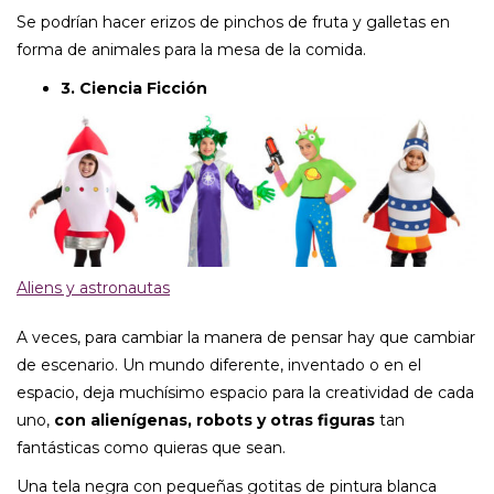
Se podrían hacer erizos de pinchos de fruta y galletas en
forma de animales para la mesa de la comida.
3. Ciencia Ficción
Aliens y astronautas
A veces, para cambiar la manera de pensar hay que cambiar
de escenario. Un mundo diferente, inventado o en el
espacio, deja muchísimo espacio para la creatividad de cada
uno,
con alienígenas, robots y otras figuras
tan
fantásticas como quieras que sean.
Una tela negra con pequeñas gotitas de pintura blanca