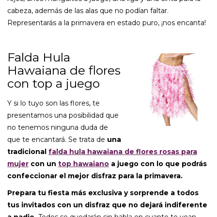
cabeza, además de las alas que no podían faltar.
Representarás a la primavera en estado puro, ¡nos encanta!
Falda Hula
Hawaiana de flores
con top a juego
Y si lo tuyo son las flores, te
presentamos una posibilidad que
no tenemos ninguna duda de
que te encantará. Se trata de
una
tradicional
falda hula hawaiana de flores rosas para
mujer
con un
top hawaiano
a juego con lo que podrás
confeccionar el mejor disfraz para la primavera.
Prepara tu fiesta más exclusiva y sorprende a todos
tus invitados con un disfraz que no dejará indiferente