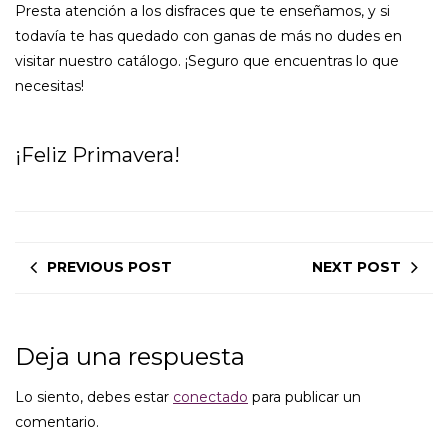
Presta atención a los disfraces que te enseñamos, y si
todavía te has quedado con ganas de más no dudes en
visitar nuestro catálogo. ¡Seguro que encuentras lo que
necesitas!
¡Feliz Primavera!
PREVIOUS POST
NEXT POST
Deja una respuesta
Lo siento, debes estar
conectado
para publicar un
comentario.