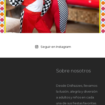
Seguir en Instagram
Sobre nosotros
Desde Disfrazzes, llevamos
la ilusión, alegría y diversión
a adultos y niños en cada
una de sus fiestas favoritas.