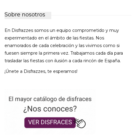
Sobre nosotros
En Disfrazzes somos un equipo comprometido y muy
experimentado en el ámbito de las fiestas. Nos
enamorados de cada celebración y las vivimos como si
fuesen siempre la primera vez. Trabajamos cada día para
trasladar las fiestas con ilusión a cada rincón de España.
¡Únete a Disfrazzes, te esperamos!