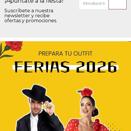
¡Apúntate a la fiesta!
Suscríbete a nuestra
newsletter y recibe
ofertas y promociones.