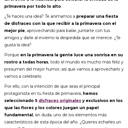
primavera por todo lo alto
.
¿Te haces una idea? Te animamos a
preparar una fiesta
de disfraces con la que recibir a la primavera con el
mejor pie
, aprovechando para bailar, juntarte con tus
amigos y darle al invierno la despedida que se merece. ¿Te
gusta la idea?
Porque
en la primavera la gente luce una sonrisa en su
rostro a todas horas
, todo el mundo es mucho más feliz y
presumen del mejor humor, así que vamos a aprovecharlo y
vamos a celebrarlo.
Por ello, con la intención de que seas el principal
protagonista en tu fiesta de primavera,
hemos
seleccionado 5
disfraces originales
y exclusivos en los
que las flores y los colores juegan un papel
fundamental
, sin duda, uno de los elementos más
característicos de esta época del año. ¿Quieres echarles un