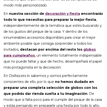
modo más personalizado.
En
nuestra sección de
decoración y fiesta
encontrarás
todo lo que necesitas para preparar la mejor fiesta
,
independientemente de la temática que estés buscando y
de los gustos del peque de la casa. Y dentro de los
innumerables accesorios disponibles para crear el mejor
ambiente posible que consiga sorprender a todos los
invitados,
destacan por encima del resto los
globos
para cumpleaños
, un elemento totalmente indispensable
que no puede faltar y que de hecho, desempeñará el papel
más protagonista en la decoración.
En Disfrazzes lo sabemos y somos perfectamente
conscientes de ello, por lo que
no hemos dudado en
preparar una completa selección de globos con los
que podrás dar rienda suelta a tu imaginación
. De
modo que si falta poco para el cumple del peque de la casa
y estás pensando en prepararle una fiesta por todo lo alto,