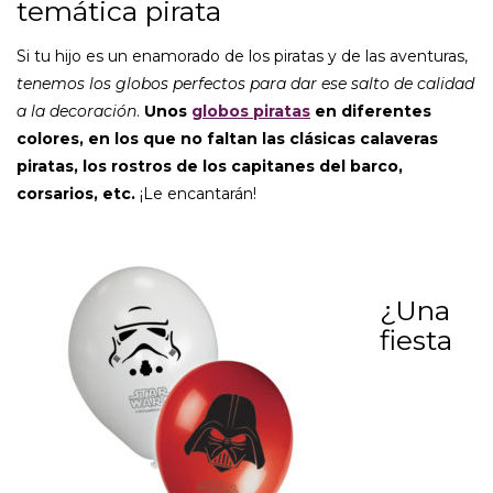
temática pirata
Si tu hijo es un enamorado de los piratas y de las aventuras,
tenemos los globos perfectos para dar ese salto de calidad
a la decoración
.
Unos
globos piratas
en diferentes
colores, en los que no faltan las clásicas calaveras
piratas, los rostros de los capitanes del barco,
corsarios, etc.
¡Le encantarán!
¿Una
fiesta