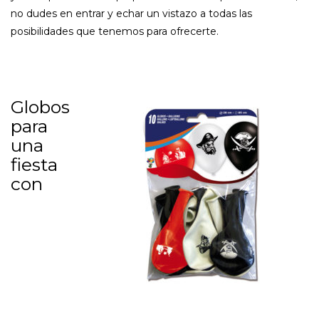
no dudes en entrar y echar un vistazo a todas las
posibilidades que tenemos para ofrecerte.
Globos
para
una
fiesta
con