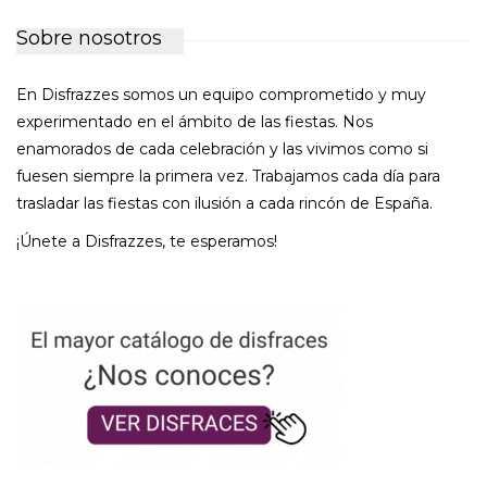
Sobre nosotros
En Disfrazzes somos un equipo comprometido y muy
experimentado en el ámbito de las fiestas. Nos
enamorados de cada celebración y las vivimos como si
fuesen siempre la primera vez. Trabajamos cada día para
trasladar las fiestas con ilusión a cada rincón de España.
¡Únete a Disfrazzes, te esperamos!