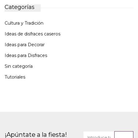
Categorías
Cultura y Tradición
Ideas de disfraces caseros
Ideas para Decorar
Ideas para Disfraces
Sin categoría
Tutoriales
¡Apúntate a la fiesta!