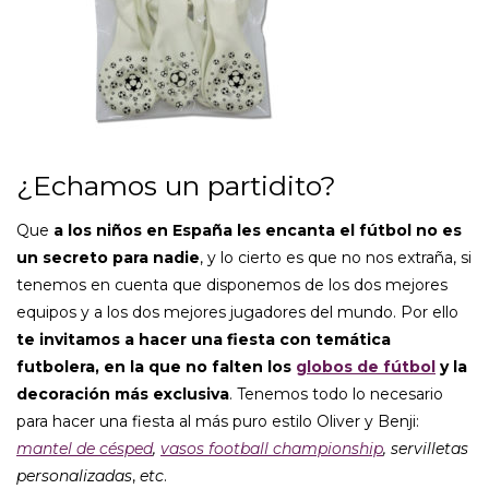
¿Echamos un partidito?
Que
a los niños en España les encanta el fútbol no es
un secreto para nadie
, y lo cierto es que no nos extraña, si
tenemos en cuenta que disponemos de los dos mejores
equipos y a los dos mejores jugadores del mundo. Por ello
te invitamos a hacer una fiesta con temática
futbolera, en la que no falten los
globos de fútbol
y la
decoración más exclusiva
. Tenemos todo lo necesario
para hacer una fiesta al más puro estilo Oliver y Benji:
mantel de césped
,
vasos football championship
, servilletas
personalizadas
,
etc
.