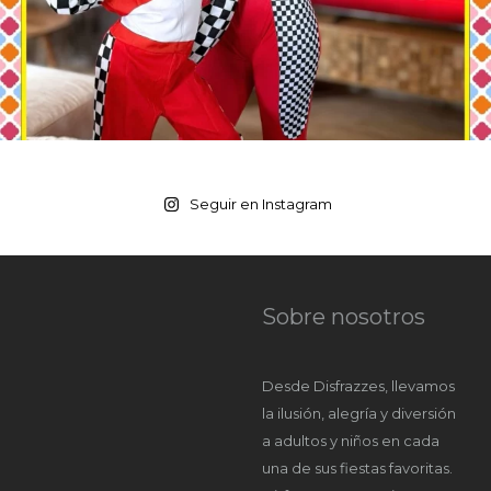
Seguir en Instagram
Sobre nosotros
Desde Disfrazzes, llevamos
la ilusión, alegría y diversión
a adultos y niños en cada
una de sus fiestas favoritas.