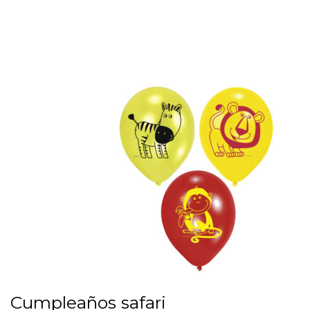
Cumpleaños safari