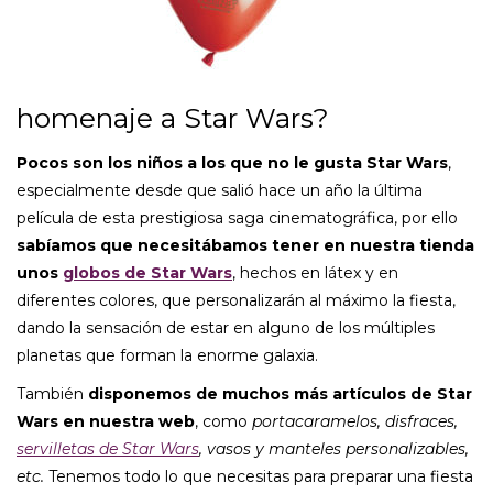
homenaje a Star Wars?
Pocos son los niños a los que no le gusta Star Wars
,
especialmente desde que salió hace un año la última
película de esta prestigiosa saga cinematográfica, por ello
sabíamos que necesitábamos tener en nuestra tienda
unos
globos de Star Wars
, hechos en látex y en
diferentes colores, que personalizarán al máximo la fiesta,
dando la sensación de estar en alguno de los múltiples
planetas que forman la enorme galaxia.
También
disponemos de muchos más artículos de Star
Wars en nuestra web
, como
portacaramelos, disfraces,
servilletas de Star Wars
, vasos y manteles personalizables,
etc.
Tenemos todo lo que necesitas para preparar una fiesta