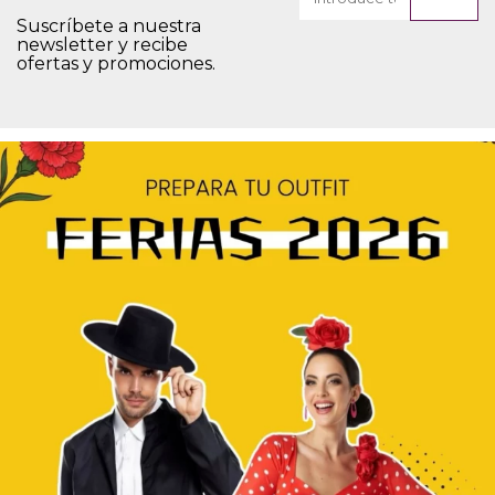
Suscríbete a nuestra
newsletter y recibe
ofertas y promociones.