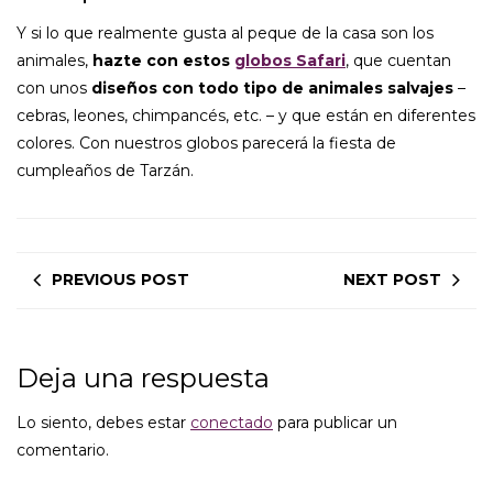
Y si lo que realmente gusta al peque de la casa son los
animales,
hazte con estos
globos Safari
, que cuentan
con unos
diseños con todo tipo de animales salvajes
–
cebras, leones, chimpancés, etc. – y que están en diferentes
colores. Con nuestros globos parecerá la fiesta de
cumpleaños de Tarzán.
PREVIOUS POST
NEXT POST
Deja una respuesta
Lo siento, debes estar
conectado
para publicar un
comentario.