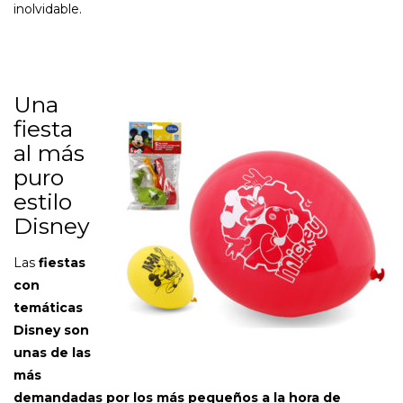
inolvidable.
Una
fiesta
al más
puro
estilo
Disney
Las
fiestas
con
temáticas
Disney son
unas de las
más
demandadas por los más pequeños a la hora de