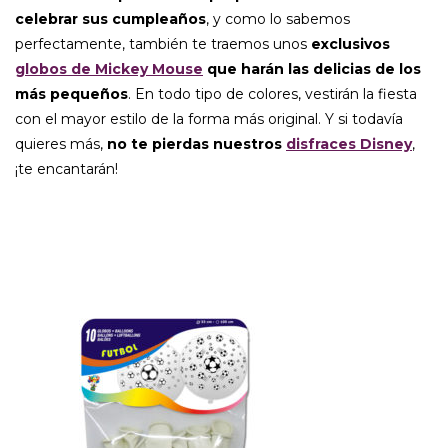
celebrar sus cumpleaños
, y como lo sabemos
perfectamente, también te traemos unos
exclusivos
globos de Mickey Mouse
que harán las delicias de los
más pequeños
. En todo tipo de colores, vestirán la fiesta
con el mayor estilo de la forma más original. Y si todavía
quieres más,
no te pierdas nuestros
disfraces Disney
,
¡te encantarán!