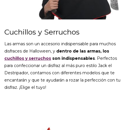
Cuchillos y Serruchos
Las armas son un accesorio indispensable para muchos
disfraces de Halloween, y
dentro de las armas, los
cuchillos y serruchos
son indispensables
. Perfectos
para confeccionar un disfraz al más puro estilo Jack el
Destripador, contamos con diferentes modelos que te
encantarán y que te ayudarán a rozar la perfección con tu
disfraz. ¡Elige el tuyo!