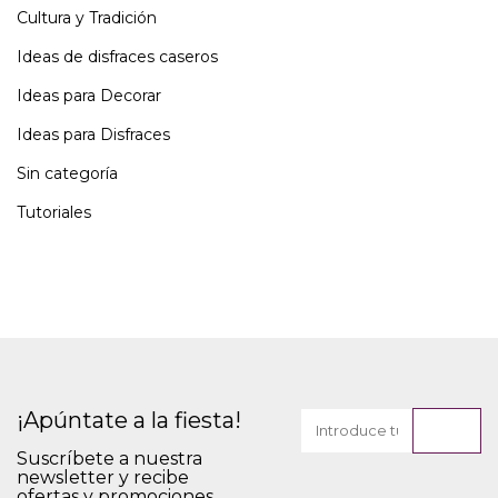
Cultura y Tradición
Ideas de disfraces caseros
Ideas para Decorar
Ideas para Disfraces
Sin categoría
Tutoriales
¡Apúntate a la fiesta!
Suscríbete a nuestra
newsletter y recibe
ofertas y promociones.