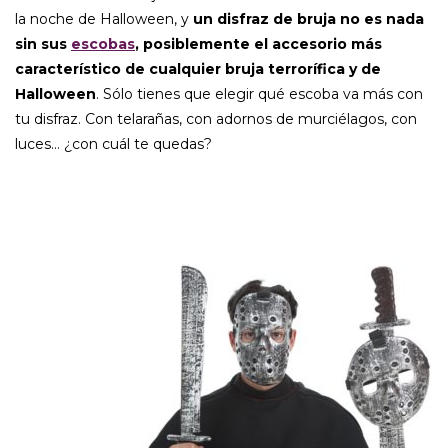
la noche de Halloween, y
un disfraz de bruja no es nada
sin sus
escobas
, posiblemente el accesorio más
característico de cualquier bruja terrorífica y de
Halloween
. Sólo tienes que elegir qué escoba va más con
tu disfraz. Con telarañas, con adornos de murciélagos, con
luces… ¿con cuál te quedas?