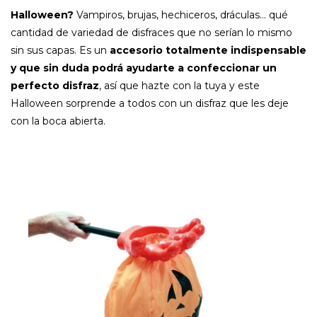
Halloween?
Vampiros, brujas, hechiceros, dráculas… qué
cantidad de variedad de disfraces que no serían lo mismo
sin sus capas. Es un
accesorio totalmente indispensable
y que sin duda podrá ayudarte a confeccionar un
perfecto disfraz
, así que hazte con la tuya y este
Halloween sorprende a todos con un disfraz que les deje
con la boca abierta.