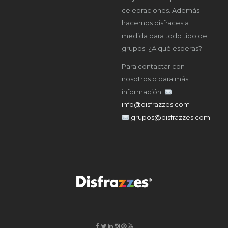
celebraciones. Además
hacemos disfraces a
medida para todo tipo de
grupos. ¿A qué esperas?
Para contactar con
nosotros o para más
información:
info@disfrazzes.com
grupos@disfrazzes.com