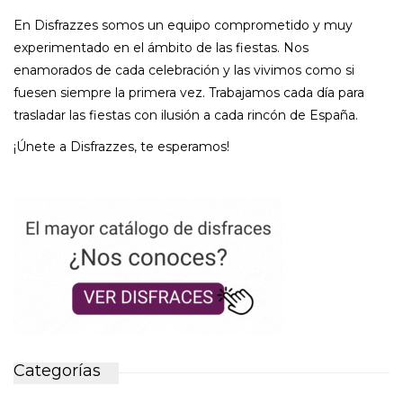
En Disfrazzes somos un equipo comprometido y muy
experimentado en el ámbito de las fiestas. Nos
enamorados de cada celebración y las vivimos como si
fuesen siempre la primera vez. Trabajamos cada día para
trasladar las fiestas con ilusión a cada rincón de España.
¡Únete a Disfrazzes, te esperamos!
Categorías