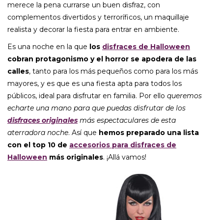
merece la pena currarse un buen disfraz, con
complementos divertidos y terroríficos, un maquillaje
realista y decorar la fiesta para entrar en ambiente.
Es una noche en la que
los
disfraces de Halloween
cobran protagonismo y el horror se apodera de las
calles
, tanto para los más pequeños como para los más
mayores, y es que es una fiesta apta para todos los
públicos, ideal para disfrutar en familia. Por ello
queremos
echarte una mano para que puedas disfrutar de los
disfraces originales
más espectaculares de esta
aterradora noche
. Así que
hemos preparado una lista
con el top 10 de
accesorios para disfraces de
Halloween
más originales
. ¡Allá vamos!