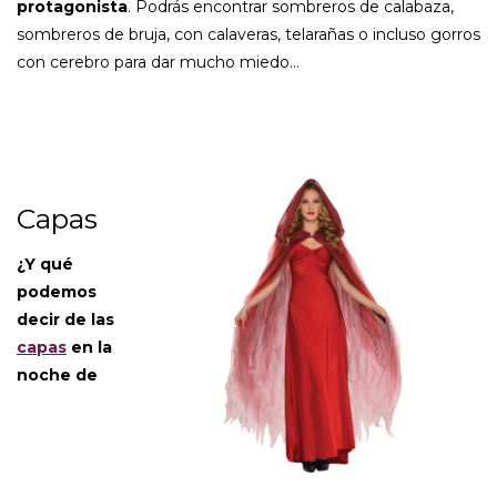
protagonista
. Podrás encontrar sombreros de calabaza,
sombreros de bruja, con calaveras, telarañas o incluso gorros
con cerebro para dar mucho miedo…
Capas
¿Y qué
podemos
decir de las
capas
en la
noche de