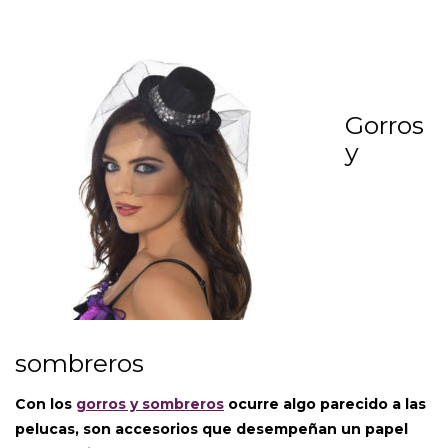
Gorros
y
sombreros
Con los
gorros y sombreros
ocurre algo parecido a las
pelucas, son accesorios que desempeñan un papel