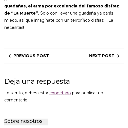
guadañas, el arma por excelencia del famoso disfraz
de “La Muerte”.
Solo con llevar una guadaña ya darás
miedo, así que imagínate con un terrorífico disfraz… ¡La
necesitas!
PREVIOUS POST
NEXT POST
Deja una respuesta
Lo siento, debes estar
conectado
para publicar un
comentario.
Sobre nosotros