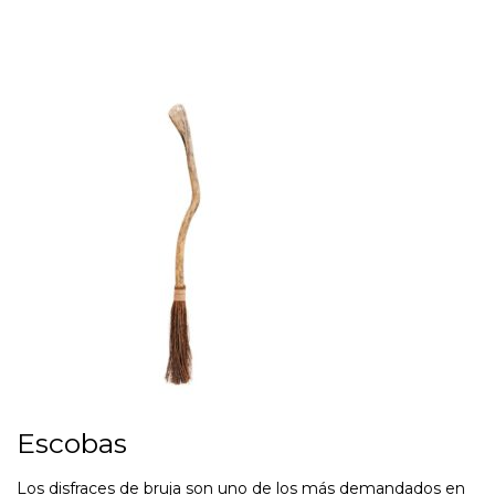
Escobas
Los disfraces de bruja son uno de los más demandados en