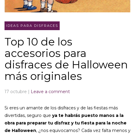
IDEAS PARA DISFRACES
Top 10 de los
accesorios para
disfraces de Halloween
más originales
17 octubre
|
Leave a comment
Si eres un amante de los disfraces y de las fiestas más
divertidas, seguro que
ya te habrás puesto manos a la
obra para preparar tu disfraz y tu fiesta para la noche
de Halloween
, ¿nos equivocamos? Cada vez falta menos y