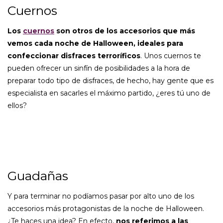
Cuernos
Los
cuernos
son otros de los accesorios que más
vemos cada noche de Halloween, ideales para
confeccionar disfraces terroríficos
. Unos cuernos te
pueden ofrecer un sinfín de posibilidades a la hora de
preparar todo tipo de disfraces, de hecho, hay gente que es
especialista en sacarles el máximo partido, ¿eres tú uno de
ellos?
Guadañas
Y para terminar no podíamos pasar por alto uno de los
accesorios más protagonistas de la noche de Halloween.
¿Te haces una idea? En efecto,
nos referimos a las