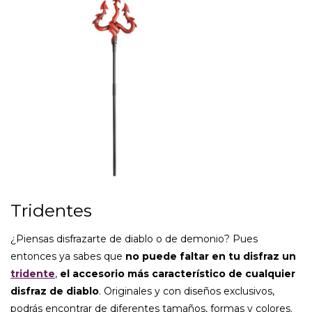
Tridentes
¿Piensas disfrazarte de diablo o de demonio? Pues
entonces ya sabes que
no puede faltar en tu disfraz un
tridente
,
el accesorio más característico de cualquier
disfraz de diablo
. Originales y con diseños exclusivos,
podrás encontrar de diferentes tamaños, formas y colores.