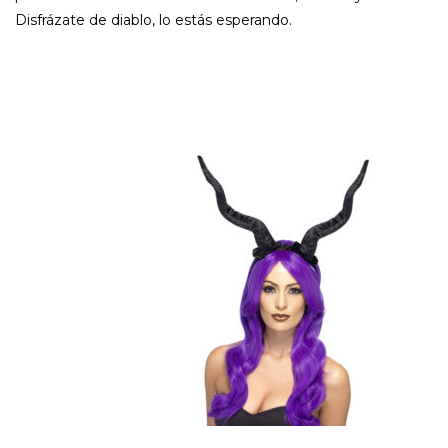
Disfrázate de diablo, lo estás esperando.