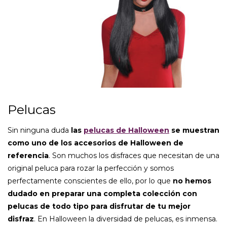
Pelucas
Sin ninguna duda
las
pelucas de Halloween
se muestran
como uno de los accesorios de Halloween de
referencia
. Son muchos los disfraces que necesitan de una
original peluca para rozar la perfección y somos
perfectamente conscientes de ello, por lo que
no hemos
dudado en preparar una completa colección con
pelucas de todo tipo para disfrutar de tu mejor
disfraz
. En Halloween la diversidad de pelucas, es inmensa.