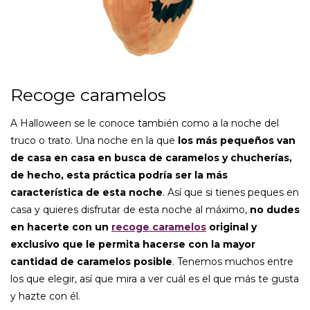
Recoge caramelos
A Halloween se le conoce también como a la noche del
truco o trato. Una noche en la que
los más pequeños van
de casa en casa en busca de caramelos y chucherías,
de hecho, esta práctica podría ser la más
característica de esta noche
. Así que si tienes peques en
casa y quieres disfrutar de esta noche al máximo,
no dudes
en hacerte con un
recoge caramelos
original y
exclusivo que le permita hacerse con la mayor
cantidad de caramelos posible
. Tenemos muchos entre
los que elegir, así que mira a ver cuál es el que más te gusta
y hazte con él.