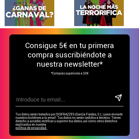
Consigue
5€ en tu primera
compra suscribiéndote a
nuestra newsletter*
*Compras superiores a 50€
Tus datos serán tratados por DISFRAZZES (García Fiestas, S.L.) para enviarte
nuestros boletines a tu email. Tus datos no serán cedidos a terceros. Tienes
derecho a acceder, rectificar y suprimir tus datos, así como otros derechos
explicados en nuestra
política de privacidad.