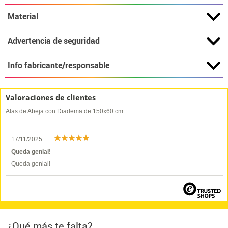
Material
Advertencia de seguridad
Info fabricante/responsable
Valoraciones de clientes
Alas de Abeja con Diadema de 150x60 cm
17/11/2025
Queda genial!
Queda genial!
¿Qué más te falta?