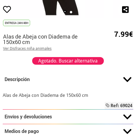
ENTREGA 24H/48H
7.99€
Alas de Abeja con Diadema de
150x60 cm
Ver Disfraces niña animales
Agotado. Buscar alternativa
Descripción
Alas de Abeja con Diadema de 150x60 cm
Ref: 69024
Envíos y devoluciones
Medios de pago