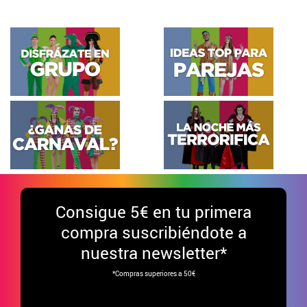
Consigue
5€ en tu primera
compra suscribiéndote a
nuestra newsletter*
*Compras superiores a 50€