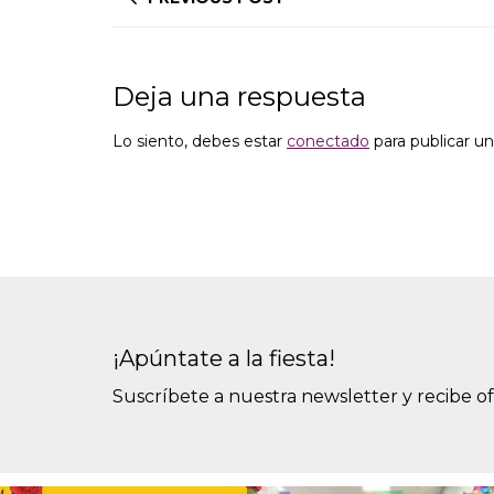
Deja una respuesta
Lo siento, debes estar
conectado
para publicar u
¡Apúntate a la fiesta!
Suscríbete a nuestra newsletter y recibe o