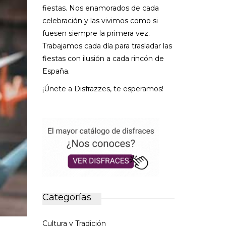
fiestas. Nos enamorados de cada
celebración y las vivimos como si
fuesen siempre la primera vez.
Trabajamos cada día para trasladar las
fiestas con ilusión a cada rincón de
España.
¡Únete a Disfrazzes, te esperamos!
Categorías
Cultura y Tradición