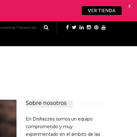
X
VER TIENDA
Sobre nosotros
En Disfrazzes somos un equipo
comprometido y muy
experimentado en el ámbito de las