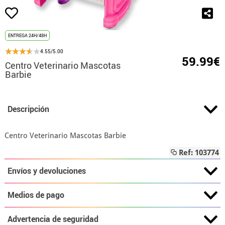
ENTREGA 24H/48H
4.55/5.00
59.99€
Centro Veterinario Mascotas
Barbie
Descripción
Centro Veterinario Mascotas Barbie
Ref: 103774
Envíos y devoluciones
Medios de pago
Advertencia de seguridad