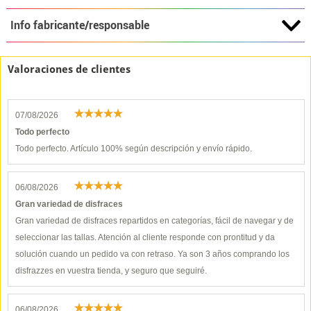
Info fabricante/responsable
Valoraciones de clientes
07/08/2026
Todo perfecto
Todo perfecto. Artículo 100% según descripción y envío rápido.
06/08/2026
Gran variedad de disfraces
Gran variedad de disfraces repartidos en categorías, fácil de navegar y de
seleccionar las tallas. Atención al cliente responde con prontitud y da
solución cuando un pedido va con retraso. Ya son 3 años comprando los
disfrazzes en vuestra tienda, y seguro que seguiré.
06/08/2026