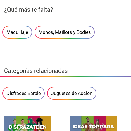
¿Qué más te falta?
Maquillaje
Monos, Maillots y Bodies
Categorías relacionadas
Disfraces Barbie
Juguetes de Acción