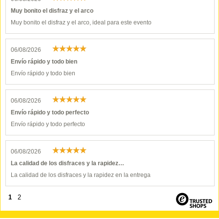
Muy bonito el disfraz y el arco
Muy bonito el disfraz y el arco, ideal para este evento
06/08/2026
Envío rápido y todo bien
Envío rápido y todo bien
06/08/2026
Envío rápido y todo perfecto
Envío rápido y todo perfecto
06/08/2026
La calidad de los disfraces y la rapidez…
La calidad de los disfraces y la rapidez en la entrega
1
2