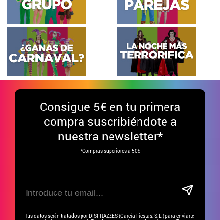
Consigue
5€ en tu primera
compra suscribiéndote a
nuestra newsletter*
*Compras superiores a 50€
Tus datos serán tratados por DISFRAZZES (García Fiestas, S.L.) para enviarte