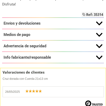
Disfruta!
Ref: 35314
Envíos y devoluciones
Medios de pago
Advertencia de seguridad
Info fabricante/responsable
Valoraciones de clientes
Cruz dorada con Cuerda 21x13 cm
26/05/2025