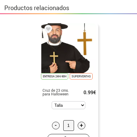
Productos relacionados
ENTREGA 24H/48H
SUPERVENTAS
Cruz de 23 cms.
0.99€
para Halloween
-
+