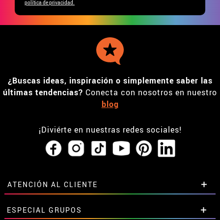
política de privacidad.
¿Buscas ideas, inspiración o simplemente saber las
últimas tendencias?
Conecta con nosotros en nuestro
blog
¡Diviérte en nuestras redes sociales!
ATENCIÓN AL CLIENTE
• Horario tienda IBI
ESPECIAL GRUPOS