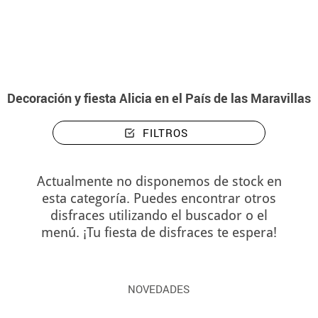
Inicio
Decoración y fiesta Alicia en el País de las Maravillas
Decoración y fiesta Alicia en el País de las Maravillas
FILTROS
Actualmente no disponemos de stock en
esta categoría. Puedes encontrar otros
disfraces utilizando el buscador o el
menú. ¡Tu fiesta de disfraces te espera!
NOVEDADES