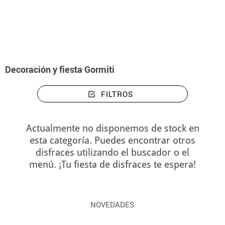
Inicio
Decoración y fiesta Gormiti
Decoración y fiesta Gormiti
FILTROS
Actualmente no disponemos de stock en
esta categoría. Puedes encontrar otros
disfraces utilizando el buscador o el
menú. ¡Tu fiesta de disfraces te espera!
NOVEDADES