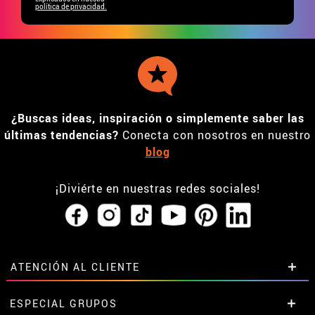
política de privacidad.
¿Buscas ideas, inspiración o simplemente saber las
últimas tendencias?
Conecta con nosotros en nuestro
blog
¡Diviérte en nuestras redes sociales!
ATENCIÓN AL CLIENTE
• Horario tienda IBI
ESPECIAL GRUPOS