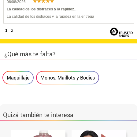
06/08/2026
La calidad de los disfraces y la rapidez…
La calidad de los disfraces y la rapidez en la entrega
1
2
¿Qué más te falta?
Maquillaje
Monos, Maillots y Bodies
Quizá también te interesa