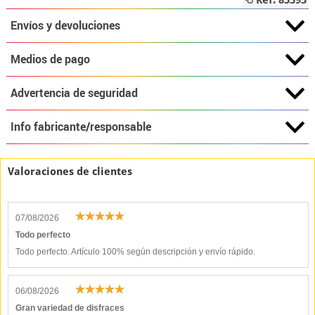
Ref: 85393
Envíos y devoluciones
Medios de pago
Advertencia de seguridad
Info fabricante/responsable
Valoraciones de clientes
07/08/2026
Todo perfecto
Todo perfecto. Artículo 100% según descripción y envío rápido.
06/08/2026
Gran variedad de disfraces