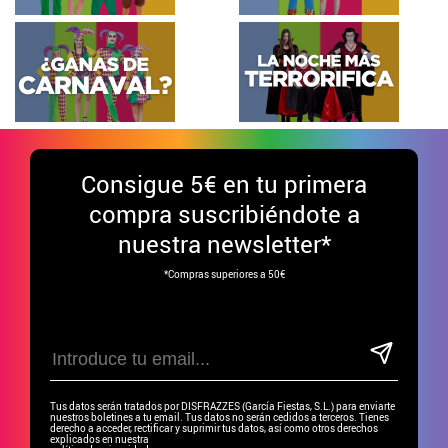
Consigue
5€ en tu primera
compra suscribiéndote a
nuestra newsletter*
*Compras superiores a 50€
Tus datos serán tratados por DISFRAZZES (García Fiestas, S.L.) para enviarte
nuestros boletines a tu email. Tus datos no serán cedidos a terceros. Tienes
derecho a acceder, rectificar y suprimir tus datos, así como otros derechos
explicados en nuestra