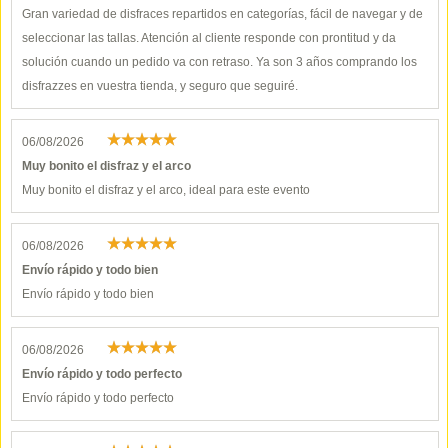
Gran variedad de disfraces repartidos en categorías, fácil de navegar y de
seleccionar las tallas. Atención al cliente responde con prontitud y da
solución cuando un pedido va con retraso. Ya son 3 años comprando los
disfrazzes en vuestra tienda, y seguro que seguiré.
06/08/2026
Muy bonito el disfraz y el arco
Muy bonito el disfraz y el arco, ideal para este evento
06/08/2026
Envío rápido y todo bien
Envío rápido y todo bien
06/08/2026
Envío rápido y todo perfecto
Envío rápido y todo perfecto